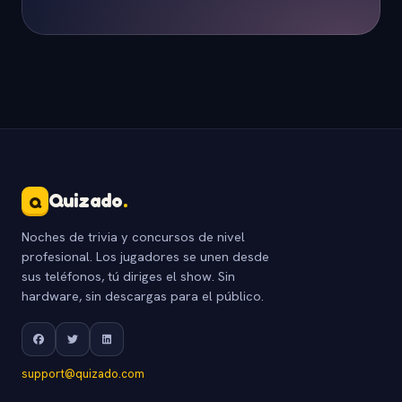
Quizado
.
Q
Noches de trivia y concursos de nivel
profesional. Los jugadores se unen desde
sus teléfonos, tú diriges el show. Sin
hardware, sin descargas para el público.
support@quizado.com