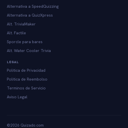
Alternativa a SpeedQuizzing
Alternativa a QuizXpress
Alt. TriviaMaker
Alt. Factile
Sporcle para bares
Alt. Water Cooler Trivia
LEGAL
Politica de Privacidad
Politica de Reembolso
Terminos de Servicio
Aviso Legal
©2026 Quizado.com