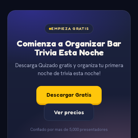
EMPIEZA GRATIS
Comienza a Organizar Bar
Trivia Esta Noche
Descarga Quizado gratis y organiza tu primera
noche de trivia esta noche!
Descargar Gratis
Ver precios
Confiado por mas de 5,000 presentadores