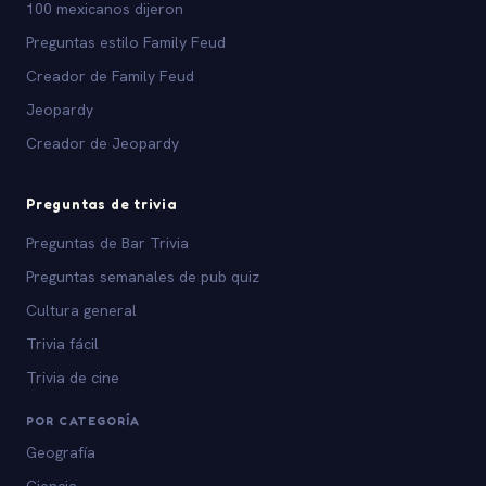
100 mexicanos dijeron
Preguntas estilo Family Feud
Creador de Family Feud
Jeopardy
Creador de Jeopardy
Preguntas de trivia
Preguntas de Bar Trivia
Preguntas semanales de pub quiz
Cultura general
Trivia fácil
Trivia de cine
POR CATEGORÍA
Geografía
Ciencia