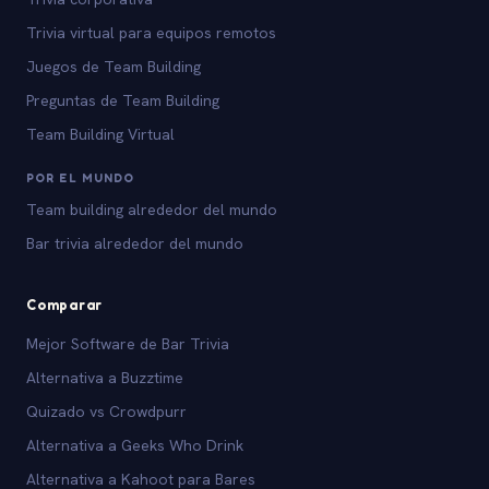
Trivia virtual para equipos remotos
Juegos de Team Building
Preguntas de Team Building
Team Building Virtual
POR EL MUNDO
Team building alrededor del mundo
Bar trivia alrededor del mundo
Comparar
Mejor Software de Bar Trivia
Alternativa a Buzztime
Quizado vs Crowdpurr
Alternativa a Geeks Who Drink
Alternativa a Kahoot para Bares