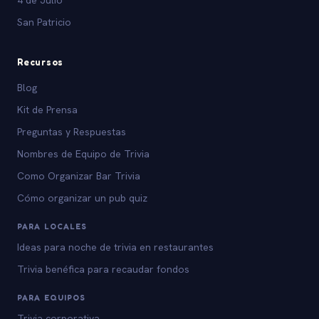
San Patricio
Recursos
Blog
Kit de Prensa
Preguntas y Respuestas
Nombres de Equipo de Trivia
Como Organizar Bar Trivia
Cómo organizar un pub quiz
PARA LOCALES
Ideas para noche de trivia en restaurantes
Trivia benéfica para recaudar fondos
PARA EQUIPOS
Trivia corporativa