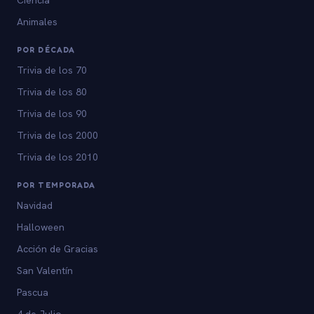
Animales
POR DÉCADA
Trivia de los 70
Trivia de los 80
Trivia de los 90
Trivia de los 2000
Trivia de los 2010
POR TEMPORADA
Navidad
Halloween
Acción de Gracias
San Valentín
Pascua
4 de Julio