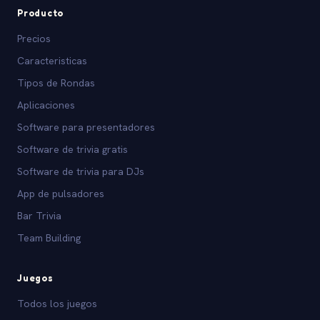
Producto
Precios
Caracteristicas
Tipos de Rondas
Aplicaciones
Software para presentadores
Software de trivia gratis
Software de trivia para DJs
App de pulsadores
Bar Trivia
Team Building
Juegos
Todos los juegos