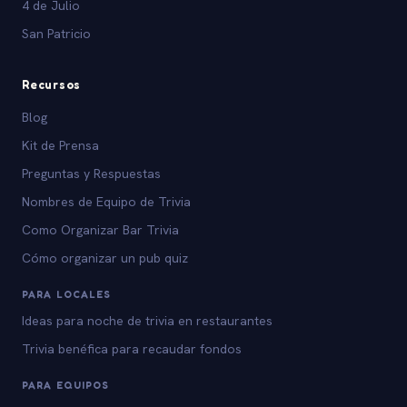
4 de Julio
San Patricio
Recursos
Blog
Kit de Prensa
Preguntas y Respuestas
Nombres de Equipo de Trivia
Como Organizar Bar Trivia
Cómo organizar un pub quiz
PARA LOCALES
Ideas para noche de trivia en restaurantes
Trivia benéfica para recaudar fondos
PARA EQUIPOS