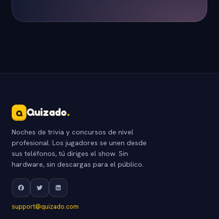
Quizado
.
Q
Noches de trivia y concursos de nivel
profesional. Los jugadores se unen desde
sus teléfonos, tú diriges el show. Sin
hardware, sin descargas para el público.
support@quizado.com