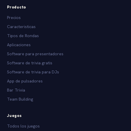
Producto
Precios
Caracteristicas
Tipos de Rondas
Aplicaciones
Software para presentadores
Software de trivia gratis
Software de trivia para DJs
App de pulsadores
Bar Trivia
Team Building
Juegos
Todos los juegos