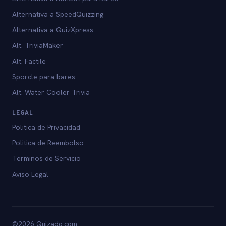
Alternativa a SpeedQuizzing
Alternativa a QuizXpress
Alt. TriviaMaker
Alt. Factile
Sporcle para bares
Alt. Water Cooler Trivia
LEGAL
Politica de Privacidad
Politica de Reembolso
Terminos de Servicio
Aviso Legal
©2026 Quizado.com