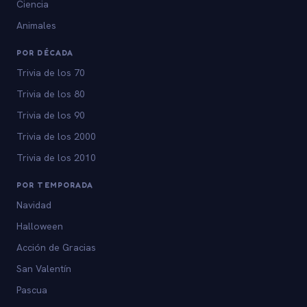
Ciencia
Animales
POR DÉCADA
Trivia de los 70
Trivia de los 80
Trivia de los 90
Trivia de los 2000
Trivia de los 2010
POR TEMPORADA
Navidad
Halloween
Acción de Gracias
San Valentín
Pascua