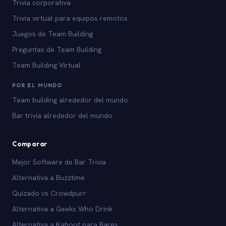
Trivia corporativa
Trivia virtual para equipos remotos
Juegos de Team Building
Preguntas de Team Building
Team Building Virtual
POR EL MUNDO
Team building alrededor del mundo
Bar trivia alrededor del mundo
Comparar
Mejor Software de Bar Trivia
Alternativa a Buzztime
Quizado vs Crowdpurr
Alternativa a Geeks Who Drink
Alternativa a Kahoot para Bares