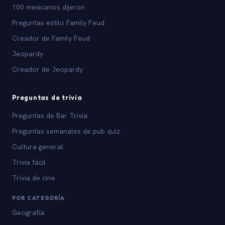
100 mexicanos dijeron
Preguntas estilo Family Feud
Creador de Family Feud
Jeopardy
Creador de Jeopardy
Preguntas de trivia
Preguntas de Bar Trivia
Preguntas semanales de pub quiz
Cultura general
Trivia fácil
Trivia de cine
POR CATEGORÍA
Geografía