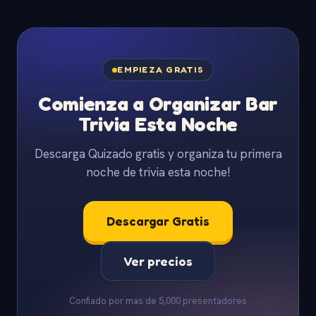
EMPIEZA GRATIS
Comienza a Organizar Bar
Trivia Esta Noche
Descarga Quizado gratis y organiza tu primera
noche de trivia esta noche!
Descargar Gratis
Ver precios
Confiado por mas de 5,000 presentadores