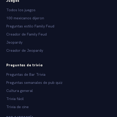
Juegos
Todos los juegos
100 mexicanos dijeron
Preguntas estilo Family Feud
Creador de Family Feud
Jeopardy
Creador de Jeopardy
Preguntas de trivia
Preguntas de Bar Trivia
Preguntas semanales de pub quiz
Cultura general
Trivia fácil
Trivia de cine