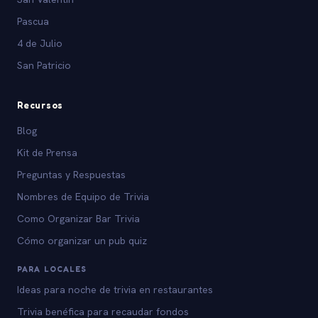
Pascua
4 de Julio
San Patricio
Recursos
Blog
Kit de Prensa
Preguntas y Respuestas
Nombres de Equipo de Trivia
Como Organizar Bar Trivia
Cómo organizar un pub quiz
PARA LOCALES
Ideas para noche de trivia en restaurantes
Trivia benéfica para recaudar fondos