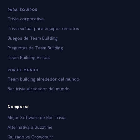
PARA EQUIPOS
Trivia corporativa
Trivia virtual para equipos remotos
Juegos de Team Building
Preguntas de Team Building
Team Building Virtual
POR EL MUNDO
Team building alrededor del mundo
Bar trivia alrededor del mundo
Comparar
Mejor Software de Bar Trivia
Alternativa a Buzztime
Quizado vs Crowdpurr