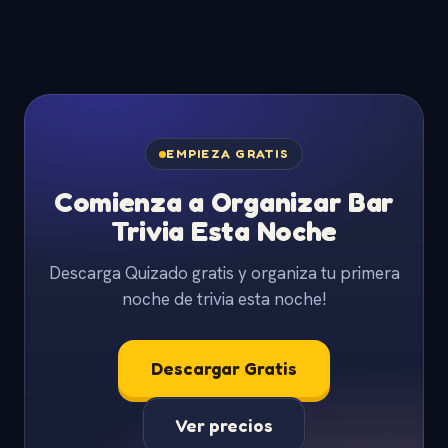
EMPIEZA GRATIS
Comienza a Organizar Bar
Trivia Esta Noche
Descarga Quizado gratis y organiza tu primera
noche de trivia esta noche!
Descargar Gratis
Ver precios