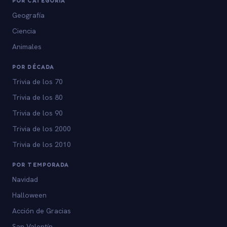
POR CATEGORÍA
Geografía
Ciencia
Animales
POR DÉCADA
Trivia de los 70
Trivia de los 80
Trivia de los 90
Trivia de los 2000
Trivia de los 2010
POR TEMPORADA
Navidad
Halloween
Acción de Gracias
San Valentín