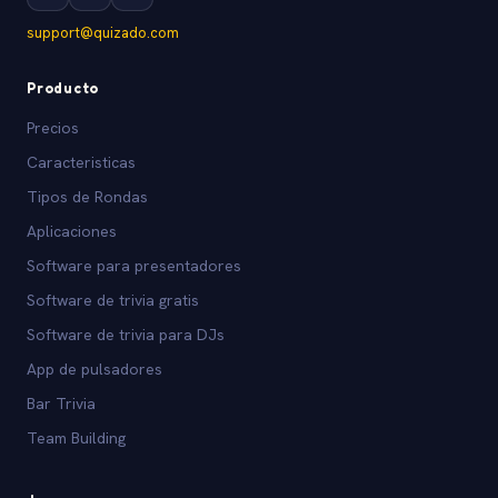
support@quizado.com
Producto
Precios
Caracteristicas
Tipos de Rondas
Aplicaciones
Software para presentadores
Software de trivia gratis
Software de trivia para DJs
App de pulsadores
Bar Trivia
Team Building