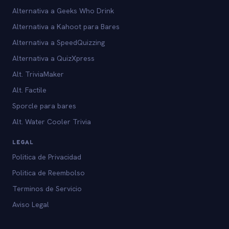
Alternativa a Geeks Who Drink
Alternativa a Kahoot para Bares
Alternativa a SpeedQuizzing
Alternativa a QuizXpress
Alt. TriviaMaker
Alt. Factile
Sporcle para bares
Alt. Water Cooler Trivia
LEGAL
Politica de Privacidad
Politica de Reembolso
Terminos de Servicio
Aviso Legal