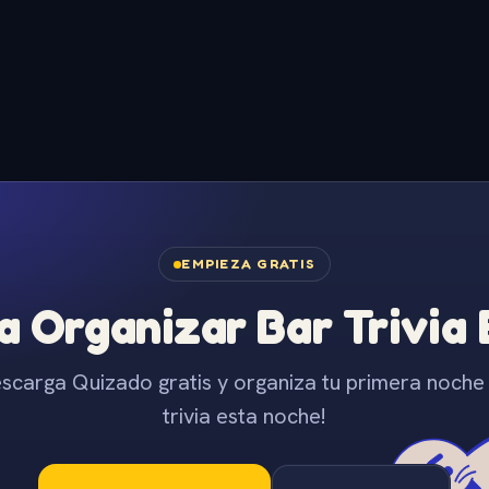
EMPIEZA GRATIS
 Organizar Bar Trivia
scarga Quizado gratis y organiza tu primera noche
trivia esta noche!