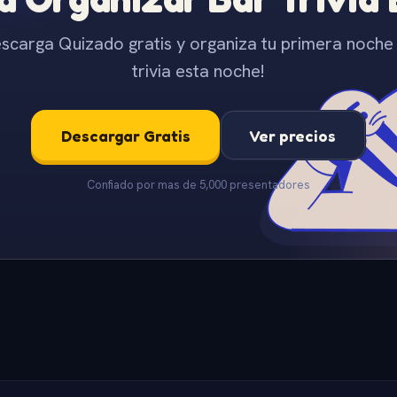
scarga Quizado gratis y organiza tu primera noche
trivia esta noche!
Descargar Gratis
Ver precios
Confiado por mas de 5,000 presentadores