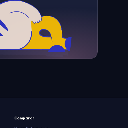
Comparar