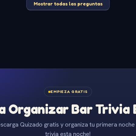
Mostrar todas las preguntas
EMPIEZA GRATIS
 Organizar Bar Trivia
scarga Quizado gratis y organiza tu primera noche
trivia esta noche!