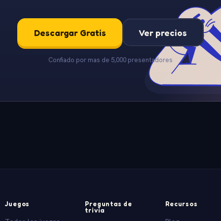
Descargar Gratis
Ver precios
Confiado por mas de 5,000 presentadores
Juegos
Preguntas de
Recursos
trivia