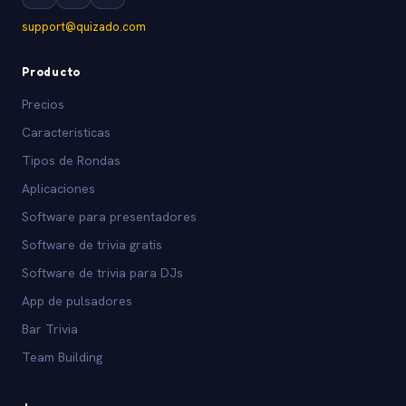
support@quizado.com
Producto
Precios
Caracteristicas
Tipos de Rondas
Aplicaciones
Software para presentadores
Software de trivia gratis
Software de trivia para DJs
App de pulsadores
Bar Trivia
Team Building