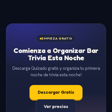
EMPIEZA GRATIS
Comienza a Organizar Bar
Trivia Esta Noche
Descarga Quizado gratis y organiza tu primera
noche de trivia esta noche!
Descargar Gratis
Ver precios