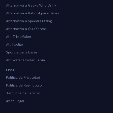
Alternativa a Geeks Who Drink
Alternativa a Kahoot para Bares
Alternativa a SpeedQuizzing
Alternativa a QuizXpress
Alt. TriviaMaker
Alt. Factile
Sporcle para bares
Alt. Water Cooler Trivia
LEGAL
Politica de Privacidad
Politica de Reembolso
Terminos de Servicio
Aviso Legal