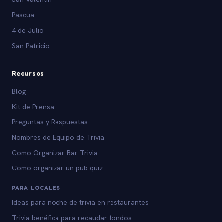
Pascua
4 de Julio
San Patricio
Recursos
Blog
Kit de Prensa
Preguntas y Respuestas
Nombres de Equipo de Trivia
Como Organizar Bar Trivia
Cómo organizar un pub quiz
PARA LOCALES
Ideas para noche de trivia en restaurantes
Trivia benéfica para recaudar fondos