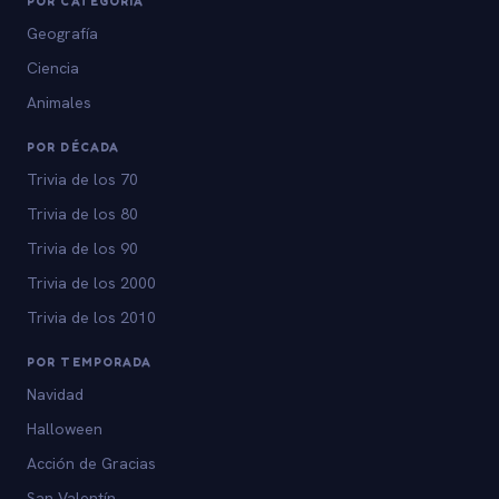
POR CATEGORÍA
Geografía
Ciencia
Animales
POR DÉCADA
Trivia de los 70
Trivia de los 80
Trivia de los 90
Trivia de los 2000
Trivia de los 2010
POR TEMPORADA
Navidad
Halloween
Acción de Gracias
San Valentín