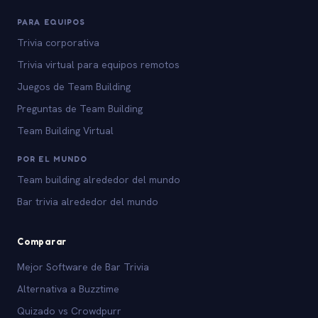
PARA EQUIPOS
Trivia corporativa
Trivia virtual para equipos remotos
Juegos de Team Building
Preguntas de Team Building
Team Building Virtual
POR EL MUNDO
Team building alrededor del mundo
Bar trivia alrededor del mundo
Comparar
Mejor Software de Bar Trivia
Alternativa a Buzztime
Quizado vs Crowdpurr