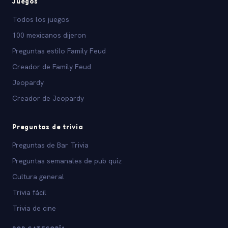
Juegos
Todos los juegos
100 mexicanos dijeron
Preguntas estilo Family Feud
Creador de Family Feud
Jeopardy
Creador de Jeopardy
Preguntas de trivia
Preguntas de Bar Trivia
Preguntas semanales de pub quiz
Cultura general
Trivia fácil
Trivia de cine