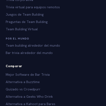
Trivia virtual para equipos remotos
Juegos de Team Building
Preguntas de Team Building
Team Building Virtual
POR EL MUNDO
Team building alrededor del mundo
Bar trivia alrededor del mundo
Comparar
Mejor Software de Bar Trivia
Alternativa a Buzztime
Quizado vs Crowdpurr
Alternativa a Geeks Who Drink
Alternativa a Kahoot para Bares