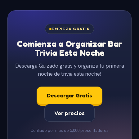
EMPIEZA GRATIS
Comienza a Organizar Bar
Trivia Esta Noche
Descarga Quizado gratis y organiza tu primera
noche de trivia esta noche!
Descargar Gratis
Ver precios
Confiado por mas de 5,000 presentadores