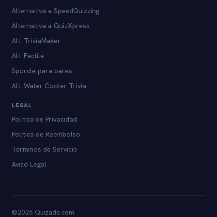
Alternativa a SpeedQuizzing
Alternativa a QuizXpress
Alt. TriviaMaker
Alt. Factile
Sporcle para bares
Alt. Water Cooler Trivia
LEGAL
Politica de Privacidad
Politica de Reembolso
Terminos de Servicio
Aviso Legal
©2026 Quizado.com