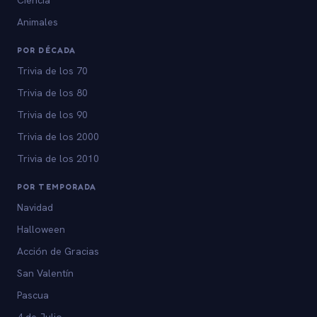
Animales
POR DÉCADA
Trivia de los 70
Trivia de los 80
Trivia de los 90
Trivia de los 2000
Trivia de los 2010
POR TEMPORADA
Navidad
Halloween
Acción de Gracias
San Valentín
Pascua
4 de Julio