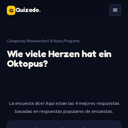
Quizado
.
Q
Categorias
/
Wissenschaft & Natur
/
Pregunta
Wie viele Herzen hat ein
Oktopus?
La encuesta dice! Aqui estan las 4 mejores respuestas
basadas en respuestas populares de encuestas.