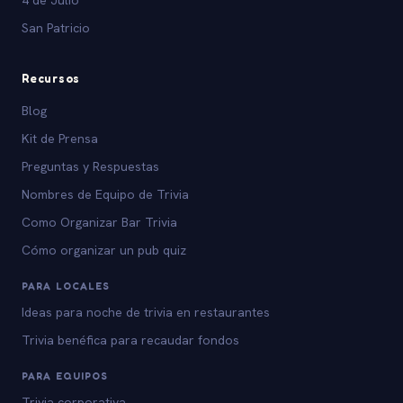
San Patricio
Recursos
Blog
Kit de Prensa
Preguntas y Respuestas
Nombres de Equipo de Trivia
Como Organizar Bar Trivia
Cómo organizar un pub quiz
PARA LOCALES
Ideas para noche de trivia en restaurantes
Trivia benéfica para recaudar fondos
PARA EQUIPOS
Trivia corporativa