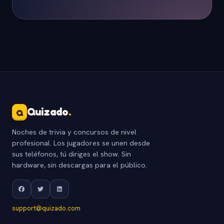
Quizado
.
Q
Noches de trivia y concursos de nivel
profesional. Los jugadores se unen desde
sus teléfonos, tú diriges el show. Sin
hardware, sin descargas para el público.
support@quizado.com