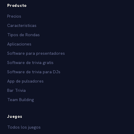
Producto
Precios
Caracteristicas
Tipos de Rondas
Aplicaciones
Software para presentadores
Software de trivia gratis
Software de trivia para DJs
App de pulsadores
Bar Trivia
Team Building
Juegos
Todos los juegos