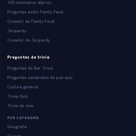
100 mexicanos dijeron
Preguntas estilo Family Feud
Creador de Family Feud
Jeopardy
Creador de Jeopardy
Preguntas de trivia
Preguntas de Bar Trivia
Preguntas semanales de pub quiz
Cultura general
Trivia fácil
Trivia de cine
POR CATEGORÍA
Geografía
Ciencia