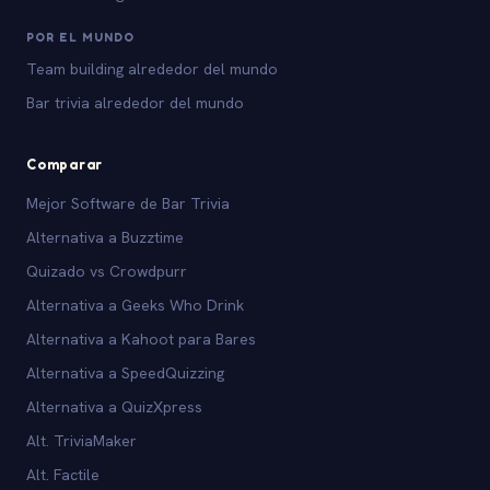
POR EL MUNDO
Team building alrededor del mundo
Bar trivia alrededor del mundo
Comparar
Mejor Software de Bar Trivia
Alternativa a Buzztime
Quizado vs Crowdpurr
Alternativa a Geeks Who Drink
Alternativa a Kahoot para Bares
Alternativa a SpeedQuizzing
Alternativa a QuizXpress
Alt. TriviaMaker
Alt. Factile