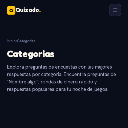
Quizado
.
Q
Inicio
/
Categorias
Categorias
Explora preguntas de encuestas con las mejores
respuestas por categoria. Encuentra preguntas de
"Nombre algo", rondas de dinero rapido y
respuestas populares para tu noche de juegos.