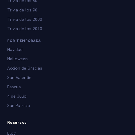
Trivia de los 80
Trivia de los 90
Trivia de los 2000
Trivia de los 2010
POR TEMPORADA
Navidad
Halloween
Acción de Gracias
San Valentín
Pascua
4 de Julio
San Patricio
Recursos
Blog