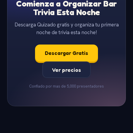
Comienza a Organizar Bar
Trivia Esta Noche
Descarga Quizado gratis y organiza tu primera
noche de trivia esta noche!
Descargar Gratis
Ver precios
Confiado por mas de 5,000 presentadores