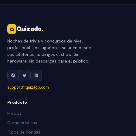
Quizado
.
Q
Noches de trivia y concursos de nivel
profesional. Los jugadores se unen desde
sus teléfonos, tú diriges el show. Sin
hardware, sin descargas para el público.
support@quizado.com
Producto
Precios
Caracteristicas
Tipos de Rondas