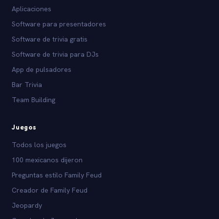
Aplicaciones
Software para presentadores
Software de trivia gratis
Software de trivia para DJs
App de pulsadores
Bar Trivia
Team Building
Juegos
Todos los juegos
100 mexicanos dijeron
Preguntas estilo Family Feud
Creador de Family Feud
Jeopardy