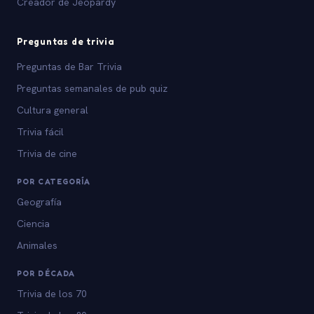
Creador de Jeopardy
Preguntas de trivia
Preguntas de Bar Trivia
Preguntas semanales de pub quiz
Cultura general
Trivia fácil
Trivia de cine
POR CATEGORÍA
Geografía
Ciencia
Animales
POR DÉCADA
Trivia de los 70