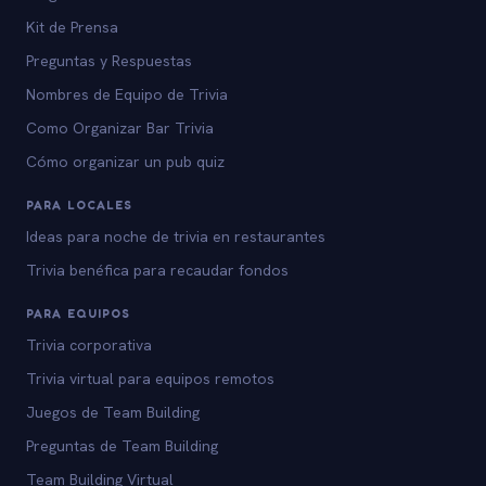
Kit de Prensa
Preguntas y Respuestas
Nombres de Equipo de Trivia
Como Organizar Bar Trivia
Cómo organizar un pub quiz
PARA LOCALES
Ideas para noche de trivia en restaurantes
Trivia benéfica para recaudar fondos
PARA EQUIPOS
Trivia corporativa
Trivia virtual para equipos remotos
Juegos de Team Building
Preguntas de Team Building
Team Building Virtual