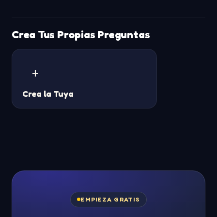
Crea Tus Propias Preguntas
+
Crea la Tuya
EMPIEZA GRATIS