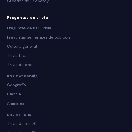
Creador de Jeopardy
Preguntas de trivia
Preguntas de Bar Trivia
Preguntas semanales de pub quiz
Cultura general
Trivia fácil
Trivia de cine
POR CATEGORÍA
Geografía
Ciencia
Animales
POR DÉCADA
Trivia de los 70