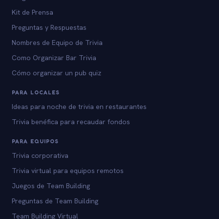
Kit de Prensa
Preguntas y Respuestas
Nombres de Equipo de Trivia
Como Organizar Bar Trivia
Cómo organizar un pub quiz
PARA LOCALES
Ideas para noche de trivia en restaurantes
Trivia benéfica para recaudar fondos
PARA EQUIPOS
Trivia corporativa
Trivia virtual para equipos remotos
Juegos de Team Building
Preguntas de Team Building
Team Building Virtual