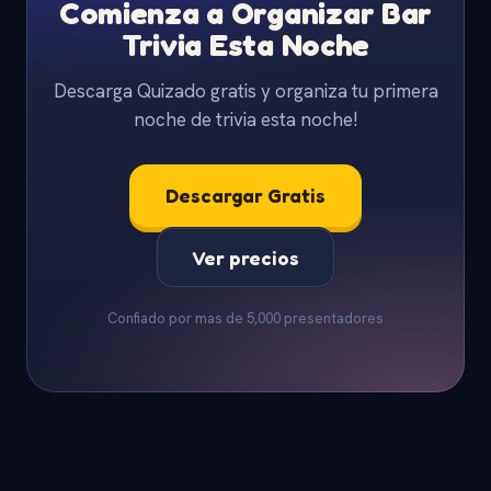
Comienza a Organizar Bar
Trivia Esta Noche
Descarga Quizado gratis y organiza tu primera
noche de trivia esta noche!
Descargar Gratis
Ver precios
Confiado por mas de 5,000 presentadores