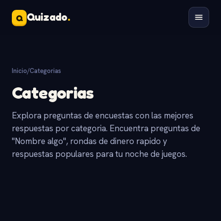
Quizado
.
Q
Inicio
/
Categorias
Categorias
Explora preguntas de encuestas con las mejores
respuestas por categoria. Encuentra preguntas de
"Nombre algo", rondas de dinero rapido y
respuestas populares para tu noche de juegos.