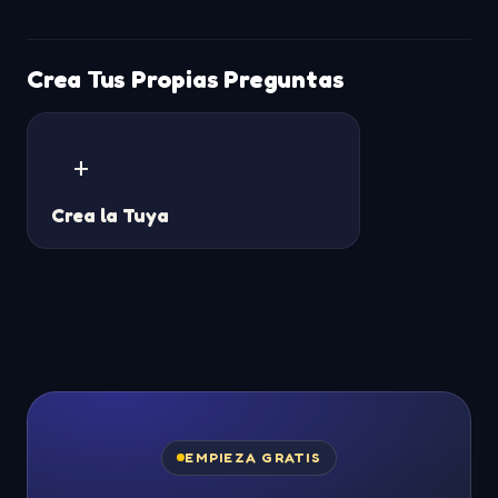
Crea Tus Propias Preguntas
+
Crea la Tuya
EMPIEZA GRATIS