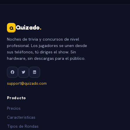
Quizado
.
Q
Noches de trivia y concursos de nivel
profesional. Los jugadores se unen desde
sus teléfonos, tú diriges el show. Sin
hardware, sin descargas para el público.
support@quizado.com
Producto
Precios
Caracteristicas
Tipos de Rondas