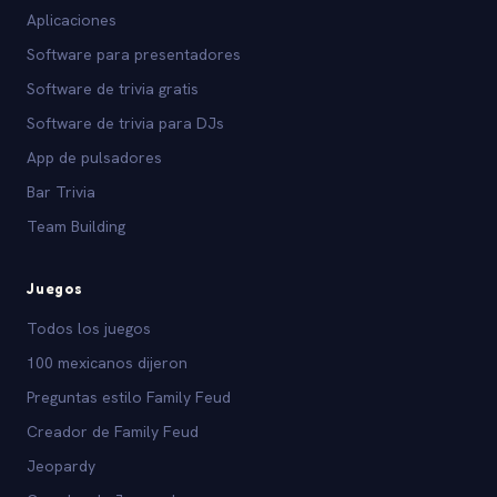
Aplicaciones
Software para presentadores
Software de trivia gratis
Software de trivia para DJs
App de pulsadores
Bar Trivia
Team Building
Juegos
Todos los juegos
100 mexicanos dijeron
Preguntas estilo Family Feud
Creador de Family Feud
Jeopardy