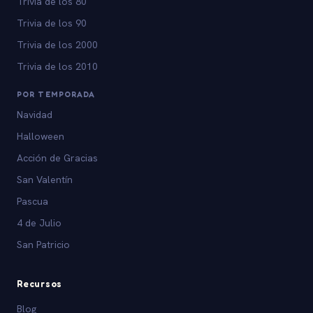
Trivia de los 80
Trivia de los 90
Trivia de los 2000
Trivia de los 2010
POR TEMPORADA
Navidad
Halloween
Acción de Gracias
San Valentín
Pascua
4 de Julio
San Patricio
Recursos
Blog