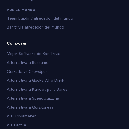
POR EL MUNDO
Team building alrededor del mundo
Bar trivia alrededor del mundo
Comparar
Mejor Software de Bar Trivia
Alternativa a Buzztime
Quizado vs Crowdpurr
Alternativa a Geeks Who Drink
Alternativa a Kahoot para Bares
Alternativa a SpeedQuizzing
Alternativa a QuizXpress
Alt. TriviaMaker
Alt. Factile