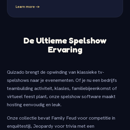
Learn more -
De Ultieme Spelshow
Ervaring
Quizado brengt de opwinding van klassieke tv-
spelshows naar je evenementen. Of je nu een bedrijfs
teambuilding activiteit, klasles, familiebijeenkomst of
virtueel feest plant, onze spelshow software maakt
hosting eenvoudig en leuk.
Onze collectie bevat Family Feud voor competitie in
enquêtestijl, Jeopardy voor trivia met een