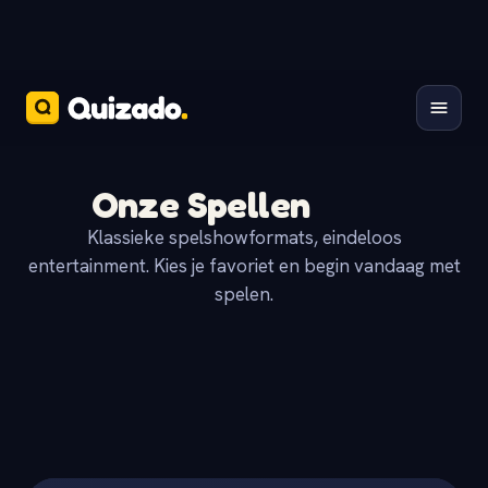
Onze Spellen
Klassieke spelshowformats, eindeloos
entertainment. Kies je favoriet en begin vandaag met
spelen.