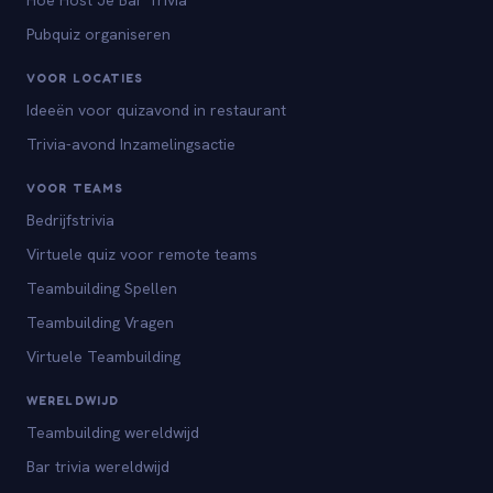
Pubquiz organiseren
VOOR LOCATIES
Ideeën voor quizavond in restaurant
Trivia-avond Inzamelingsactie
VOOR TEAMS
Bedrijfstrivia
Virtuele quiz voor remote teams
Teambuilding Spellen
Teambuilding Vragen
Virtuele Teambuilding
WERELDWIJD
Teambuilding wereldwijd
Bar trivia wereldwijd