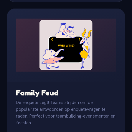
Family Feud
De enquête zegt! Teams strijden om de
populairste antwoorden op enquêtevragen te
raden. Perfect voor teambuilding-evenementen en
feesten.