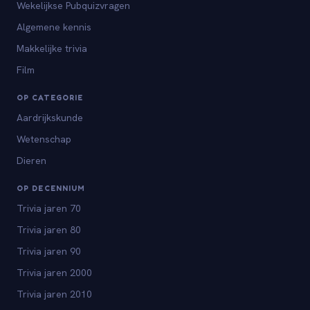
Wekelijkse Pubquizvragen
Algemene kennis
Makkelijke trivia
Film
OP CATEGORIE
Aardrijkskunde
Wetenschap
Dieren
OP DECENNIUM
Trivia jaren 70
Trivia jaren 80
Trivia jaren 90
Trivia jaren 2000
Trivia jaren 2010