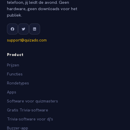
telefoon, jij leidt de avond. Geen
hardware, geen downloads voor het
publiek.
support@quizado.com
Product
Prijzen
Functies
Rondetypes
Apps
Software voor quizmasters
Gratis Trivia-software
Trivia-software voor dj's
Buzzer-app