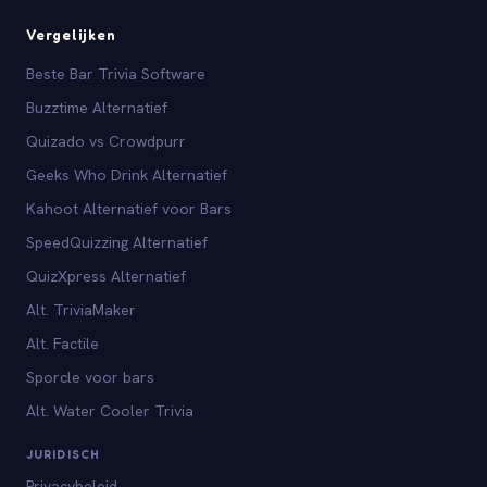
Vergelijken
Beste Bar Trivia Software
Buzztime Alternatief
Quizado vs Crowdpurr
Geeks Who Drink Alternatief
Kahoot Alternatief voor Bars
SpeedQuizzing Alternatief
QuizXpress Alternatief
Alt. TriviaMaker
Alt. Factile
Sporcle voor bars
Alt. Water Cooler Trivia
JURIDISCH
Privacybeleid