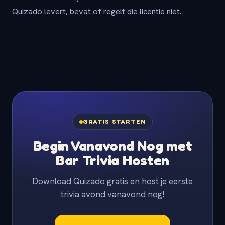
Quizado levert, bevat of regelt die licentie niet.
GRATIS STARTEN
Begin Vanavond Nog met
Bar Trivia Hosten
Download Quizado gratis en host je eerste
trivia avond vanavond nog!