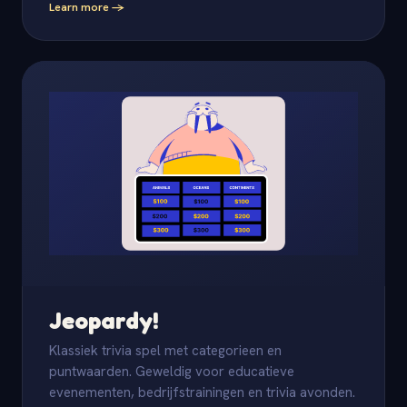
Learn more -
Jeopardy!
Klassiek trivia spel met categorieen en
puntwaarden. Geweldig voor educatieve
evenementen, bedrijfstrainingen en trivia avonden.