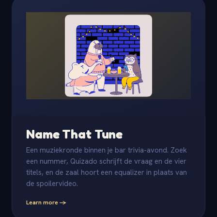
Name That Tune
Een muziekronde binnen je bar trivia-avond. Zoek
een nummer, Quizado schrijft de vraag en de vier
titels, en de zaal hoort een equalizer in plaats van
de spoilervideo.
Learn more -