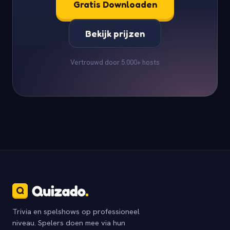
Gratis Downloaden
Bekijk prijzen
Vertrouwd door 5.000+ hosts
Trivia en spelshows op professioneel
niveau. Spelers doen mee via hun