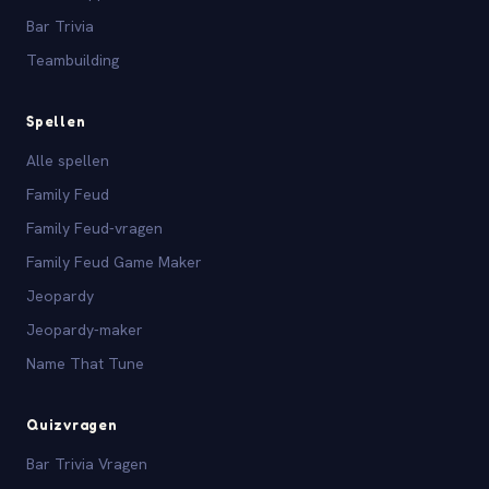
Bar Trivia
Teambuilding
Spellen
Alle spellen
Family Feud
Family Feud-vragen
Family Feud Game Maker
Jeopardy
Jeopardy-maker
Name That Tune
Quizvragen
Bar Trivia Vragen