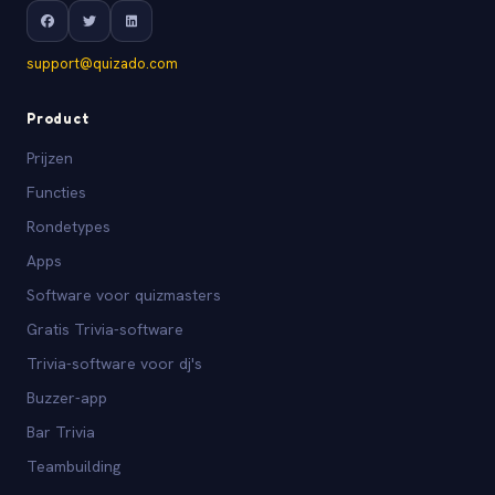
support@quizado.com
Product
Prijzen
Functies
Rondetypes
Apps
Software voor quizmasters
Gratis Trivia-software
Trivia-software voor dj's
Buzzer-app
Bar Trivia
Teambuilding