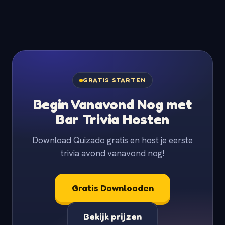
GRATIS STARTEN
Begin Vanavond Nog met
Bar Trivia Hosten
Download Quizado gratis en host je eerste
trivia avond vanavond nog!
Gratis Downloaden
Bekijk prijzen