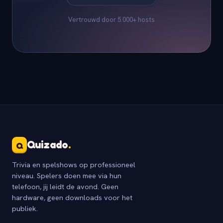
Vertrouwd door 5.000+ hosts
Quizado
.
Q
Trivia en spelshows op professioneel
niveau. Spelers doen mee via hun
telefoon, jij leidt de avond. Geen
hardware, geen downloads voor het
publiek.