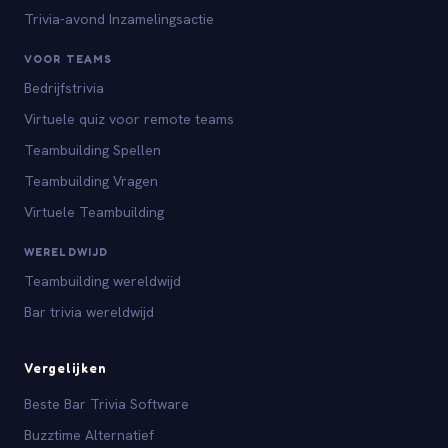
Trivia-avond Inzamelingsactie
VOOR TEAMS
Bedrijfstrivia
Virtuele quiz voor remote teams
Teambuilding Spellen
Teambuilding Vragen
Virtuele Teambuilding
WERELDWIJD
Teambuilding wereldwijd
Bar trivia wereldwijd
Vergelijken
Beste Bar Trivia Software
Buzztime Alternatief