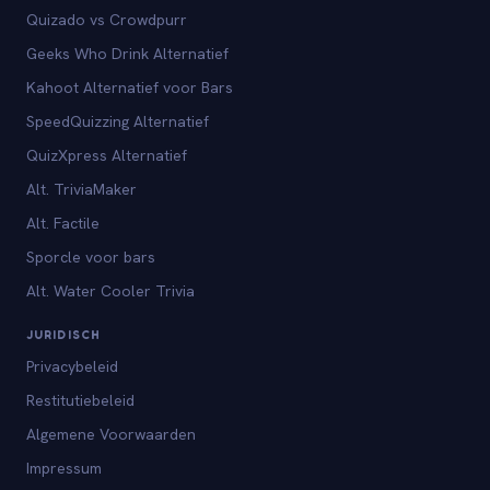
Quizado vs Crowdpurr
Geeks Who Drink Alternatief
Kahoot Alternatief voor Bars
SpeedQuizzing Alternatief
QuizXpress Alternatief
Alt. TriviaMaker
Alt. Factile
Sporcle voor bars
Alt. Water Cooler Trivia
JURIDISCH
Privacybeleid
Restitutiebeleid
Algemene Voorwaarden
Impressum