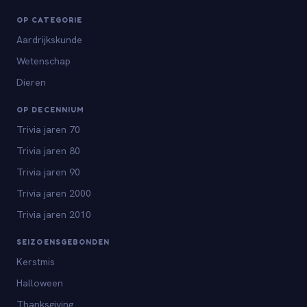
OP CATEGORIE
Aardrijkskunde
Wetenschap
Dieren
OP DECENNIUM
Trivia jaren 70
Trivia jaren 80
Trivia jaren 90
Trivia jaren 2000
Trivia jaren 2010
SEIZOENSGEBONDEN
Kerstmis
Halloween
Thanksgiving