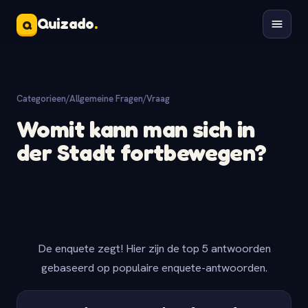
Quizado
.
Q
Categorieen
/
Allgemeine Fragen
/
Vraag
Womit kann man sich in
der Stadt fortbewegen?
De enquete zegt! Hier zijn de top 5 antwoorden
gebaseerd op populaire enquete-antwoorden.