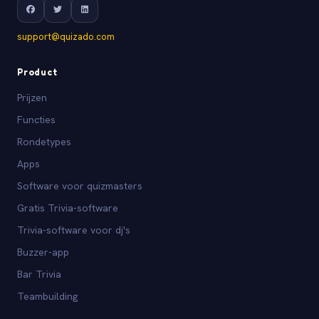
support@quizado.com
Product
Prijzen
Functies
Rondetypes
Apps
Software voor quizmasters
Gratis Trivia-software
Trivia-software voor dj's
Buzzer-app
Bar Trivia
Teambuilding