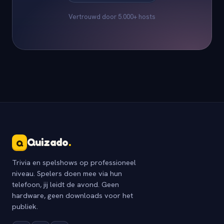
Vertrouwd door 5.000+ hosts
Quizado
.
Q
Trivia en spelshows op professioneel
niveau. Spelers doen mee via hun
telefoon, jij leidt de avond. Geen
hardware, geen downloads voor het
publiek.