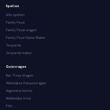
Spellen
Alle spellen
Family Feud
Family Feud-vragen
Family Feud Game Maker
Jeopardy
Jeopardy-maker
Quizvragen
Bar Trivia Vragen
Wekelijkse Pubquizvragen
Algemene kennis
Makkelijke trivia
Film