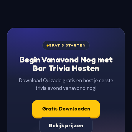
GRATIS STARTEN
Begin Vanavond Nog met
Bar Trivia Hosten
Download Quizado gratis en host je eerste
trivia avond vanavond nog!
Gratis Downloaden
Bekijk prijzen