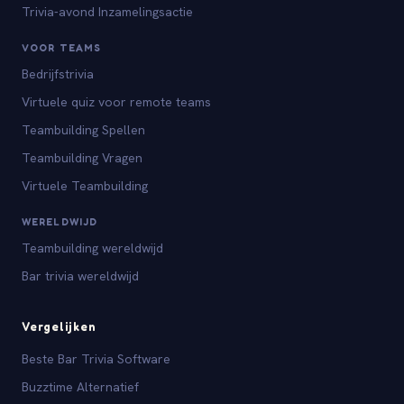
Trivia-avond Inzamelingsactie
VOOR TEAMS
Bedrijfstrivia
Virtuele quiz voor remote teams
Teambuilding Spellen
Teambuilding Vragen
Virtuele Teambuilding
WERELDWIJD
Teambuilding wereldwijd
Bar trivia wereldwijd
Vergelijken
Beste Bar Trivia Software
Buzztime Alternatief