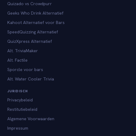
Quizado vs Crowdpurr
Geeks Who Drink Alternatief
Kahoot Alternatief voor Bars
SpeedQuizzing Alternatief
QuizXpress Alternatief
Alt. TriviaMaker
Alt. Factile
Sporcle voor bars
Alt. Water Cooler Trivia
JURIDISCH
Privacybeleid
Restitutiebeleid
Algemene Voorwaarden
Impressum