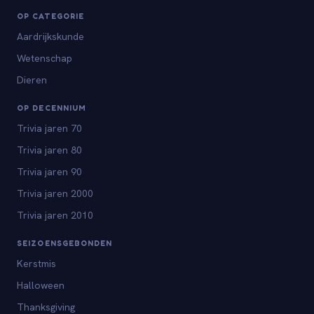
OP CATEGORIE
Aardrijkskunde
Wetenschap
Dieren
OP DECENNIUM
Trivia jaren 70
Trivia jaren 80
Trivia jaren 90
Trivia jaren 2000
Trivia jaren 2010
SEIZOENSGEBONDEN
Kerstmis
Halloween
Thanksgiving