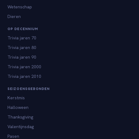
Wetenschap
Dieren
OP DECENNIUM
Trivia jaren 70
Trivia jaren 80
Trivia jaren 90
Trivia jaren 2000
Trivia jaren 2010
SEIZOENSGEBONDEN
Kerstmis
Halloween
Thanksgiving
Valentijnsdag
Pasen