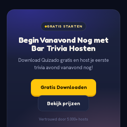
GRATIS STARTEN
Begin Vanavond Nog met
Bar Trivia Hosten
Download Quizado gratis en host je eerste
trivia avond vanavond nog!
Gratis Downloaden
Bekijk prijzen
Vertrouwd door 5.000+ hosts