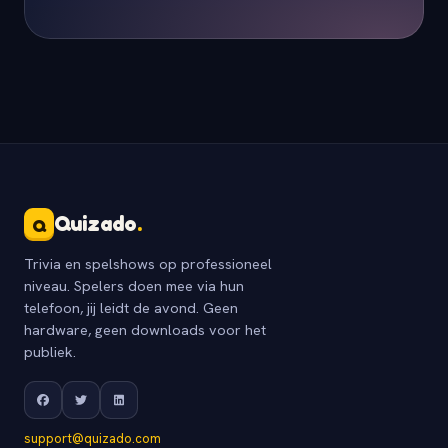
Quizado
.
Q
Trivia en spelshows op professioneel
niveau. Spelers doen mee via hun
telefoon, jij leidt de avond. Geen
hardware, geen downloads voor het
publiek.
support@quizado.com