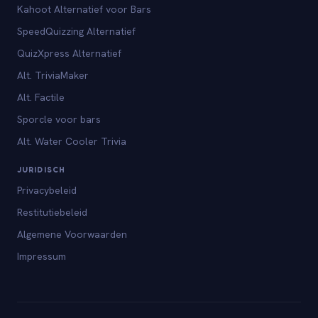
Kahoot Alternatief voor Bars
SpeedQuizzing Alternatief
QuizXpress Alternatief
Alt. TriviaMaker
Alt. Factile
Sporcle voor bars
Alt. Water Cooler Trivia
JURIDISCH
Privacybeleid
Restitutiebeleid
Algemene Voorwaarden
Impressum