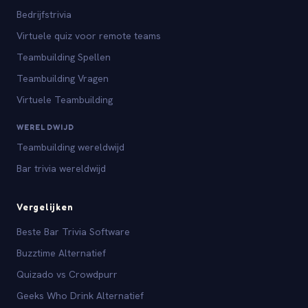
Bedrijfstrivia
Virtuele quiz voor remote teams
Teambuilding Spellen
Teambuilding Vragen
Virtuele Teambuilding
WERELDWIJD
Teambuilding wereldwijd
Bar trivia wereldwijd
Vergelijken
Beste Bar Trivia Software
Buzztime Alternatief
Quizado vs Crowdpurr
Geeks Who Drink Alternatief