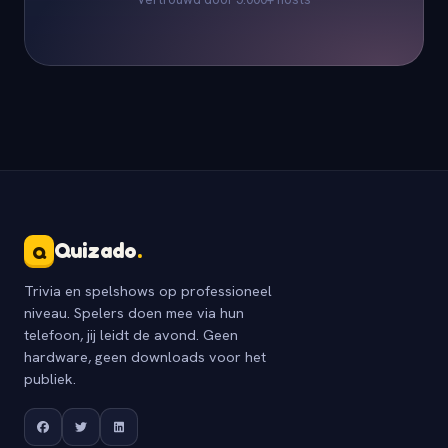
Quizado
.
Q
Trivia en spelshows op professioneel
niveau. Spelers doen mee via hun
telefoon, jij leidt de avond. Geen
hardware, geen downloads voor het
publiek.