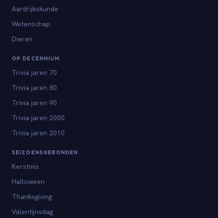
Aardrijkskunde
Wetenschap
Dieren
OP DECENNIUM
Trivia jaren 70
Trivia jaren 80
Trivia jaren 90
Trivia jaren 2000
Trivia jaren 2010
SEIZOENSGEBONDEN
Kerstmis
Halloween
Thanksgiving
Valentijnsdag