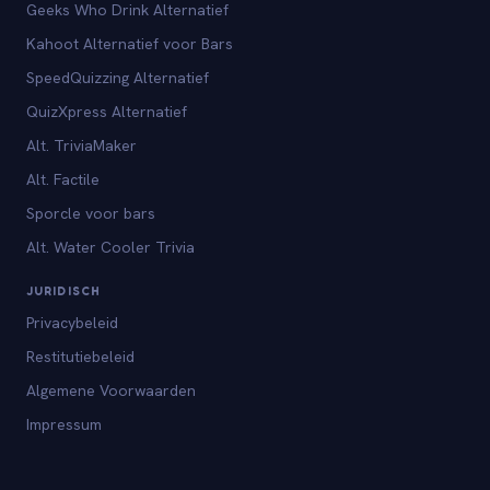
Geeks Who Drink Alternatief
Kahoot Alternatief voor Bars
SpeedQuizzing Alternatief
QuizXpress Alternatief
Alt. TriviaMaker
Alt. Factile
Sporcle voor bars
Alt. Water Cooler Trivia
JURIDISCH
Privacybeleid
Restitutiebeleid
Algemene Voorwaarden
Impressum