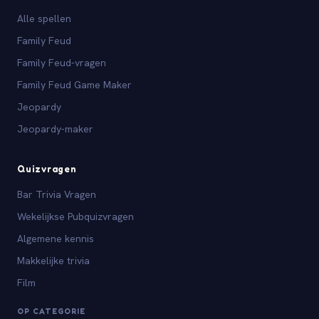
Alle spellen
Family Feud
Family Feud-vragen
Family Feud Game Maker
Jeopardy
Jeopardy-maker
Quizvragen
Bar Trivia Vragen
Wekelijkse Pubquizvragen
Algemene kennis
Makkelijke trivia
Film
OP CATEGORIE