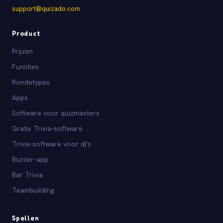
support@quizado.com
Product
Prijzen
Functies
Rondetypes
Apps
Software voor quizmasters
Gratis Trivia-software
Trivia-software voor dj's
Buzzer-app
Bar Trivia
Teambuilding
Spellen