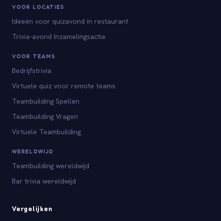
VOOR LOCATIES
Ideeën voor quizavond in restaurant
Trivia-avond Inzamelingsactie
VOOR TEAMS
Bedrijfstrivia
Virtuele quiz voor remote teams
Teambuilding Spellen
Teambuilding Vragen
Virtuele Teambuilding
WERELDWIJD
Teambuilding wereldwijd
Bar trivia wereldwijd
Vergelijken