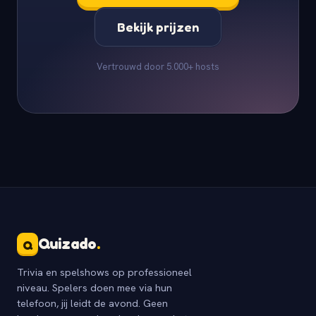
Bekijk prijzen
Vertrouwd door 5.000+ hosts
Quizado
.
Q
Trivia en spelshows op professioneel
niveau. Spelers doen mee via hun
telefoon, jij leidt de avond. Geen