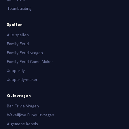
Teambuilding
Spellen
Alle spellen
Family Feud
Family Feud-vragen
Family Feud Game Maker
Jeopardy
Jeopardy-maker
Quizvragen
Bar Trivia Vragen
Wekelijkse Pubquizvragen
Algemene kennis