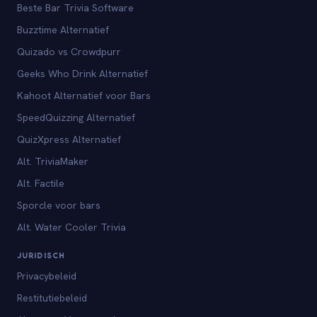
Beste Bar Trivia Software
Buzztime Alternatief
Quizado vs Crowdpurr
Geeks Who Drink Alternatief
Kahoot Alternatief voor Bars
SpeedQuizzing Alternatief
QuizXpress Alternatief
Alt. TriviaMaker
Alt. Factile
Sporcle voor bars
Alt. Water Cooler Trivia
JURIDISCH
Privacybeleid
Restitutiebeleid