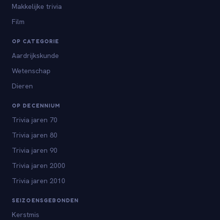
Makkelijke trivia
Film
OP CATEGORIE
Aardrijkskunde
Wetenschap
Dieren
OP DECENNIUM
Trivia jaren 70
Trivia jaren 80
Trivia jaren 90
Trivia jaren 2000
Trivia jaren 2010
SEIZOENSGEBONDEN
Kerstmis