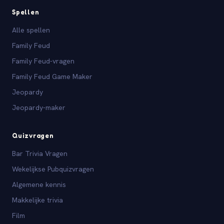
Spellen
Alle spellen
Family Feud
Family Feud-vragen
Family Feud Game Maker
Jeopardy
Jeopardy-maker
Quizvragen
Bar Trivia Vragen
Wekelijkse Pubquizvragen
Algemene kennis
Makkelijke trivia
Film