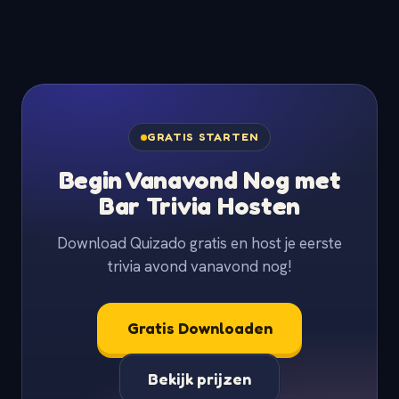
GRATIS STARTEN
Begin Vanavond Nog met
Bar Trivia Hosten
Download Quizado gratis en host je eerste
trivia avond vanavond nog!
Gratis Downloaden
Bekijk prijzen