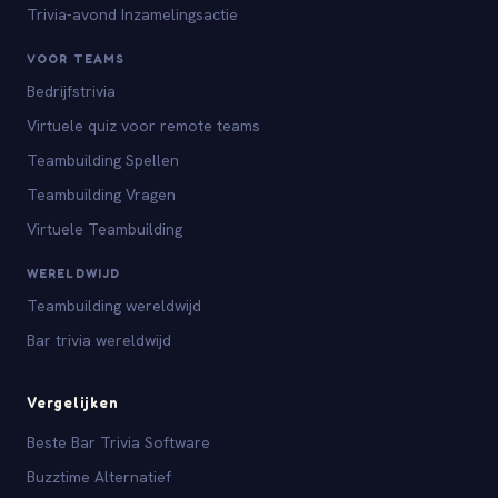
Trivia-avond Inzamelingsactie
VOOR TEAMS
Bedrijfstrivia
Virtuele quiz voor remote teams
Teambuilding Spellen
Teambuilding Vragen
Virtuele Teambuilding
WERELDWIJD
Teambuilding wereldwijd
Bar trivia wereldwijd
Vergelijken
Beste Bar Trivia Software
Buzztime Alternatief