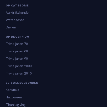
OP CATEGORIE
Aardrijkskunde
Wetenschap
Dieren
OP DECENNIUM
Trivia jaren 70
Trivia jaren 80
Trivia jaren 90
Trivia jaren 2000
Trivia jaren 2010
SEIZOENSGEBONDEN
Kerstmis
Halloween
Thanksgiving