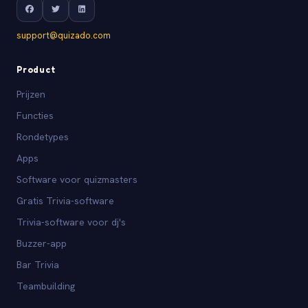
support@quizado.com
Product
Prijzen
Functies
Rondetypes
Apps
Software voor quizmasters
Gratis Trivia-software
Trivia-software voor dj's
Buzzer-app
Bar Trivia
Teambuilding