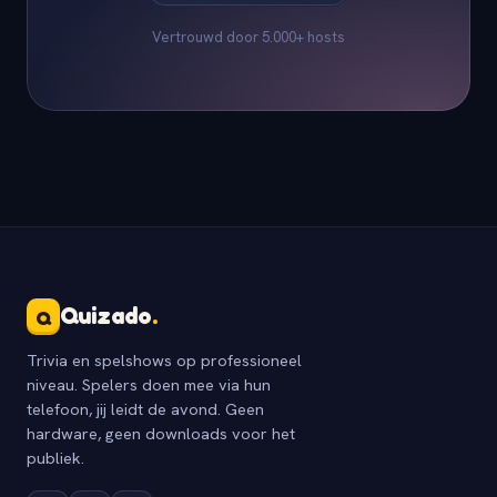
Vertrouwd door 5.000+ hosts
Quizado
.
Q
Trivia en spelshows op professioneel
niveau. Spelers doen mee via hun
telefoon, jij leidt de avond. Geen
hardware, geen downloads voor het
publiek.