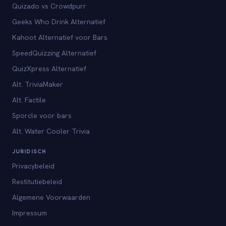
Quizado vs Crowdpurr
Geeks Who Drink Alternatief
Kahoot Alternatief voor Bars
SpeedQuizzing Alternatief
QuizXpress Alternatief
Alt. TriviaMaker
Alt. Factile
Sporcle voor bars
Alt. Water Cooler Trivia
JURIDISCH
Privacybeleid
Restitutiebeleid
Algemene Voorwaarden
Impressum