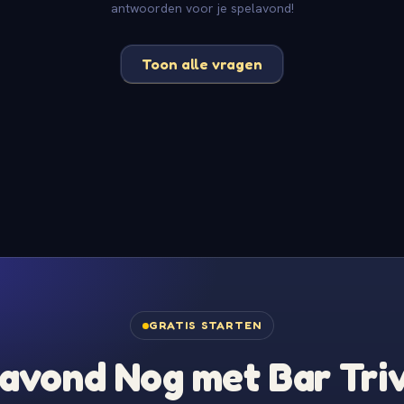
antwoorden voor je spelavond!
Toon alle vragen
GRATIS STARTEN
avond Nog met Bar Tri