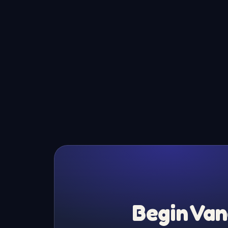
Begin Van