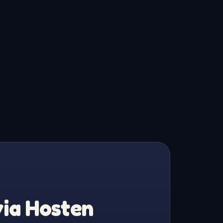
via Hosten