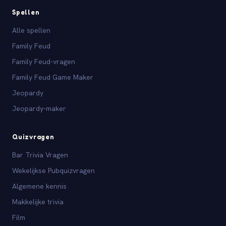
Spellen
Alle spellen
Family Feud
Family Feud-vragen
Family Feud Game Maker
Jeopardy
Jeopardy-maker
Quizvragen
Bar Trivia Vragen
Wekelijkse Pubquizvragen
Algemene kennis
Makkelijke trivia
Film