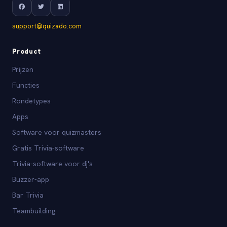
support@quizado.com
Product
Prijzen
Functies
Rondetypes
Apps
Software voor quizmasters
Gratis Trivia-software
Trivia-software voor dj's
Buzzer-app
Bar Trivia
Teambuilding