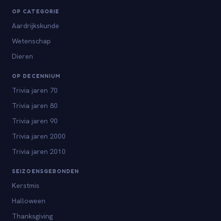
OP CATEGORIE
Aardrijkskunde
Wetenschap
Dieren
OP DECENNIUM
Trivia jaren 70
Trivia jaren 80
Trivia jaren 90
Trivia jaren 2000
Trivia jaren 2010
SEIZOENSGEBONDEN
Kerstmis
Halloween
Thanksgiving