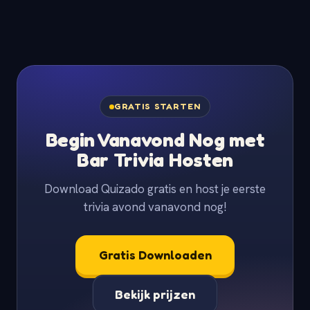
GRATIS STARTEN
Begin Vanavond Nog met
Bar Trivia Hosten
Download Quizado gratis en host je eerste
trivia avond vanavond nog!
Gratis Downloaden
Bekijk prijzen