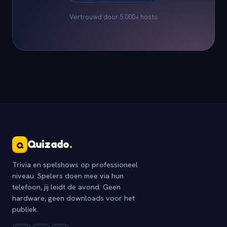
Vertrouwd door 5.000+ hosts
Quizado
.
Q
Trivia en spelshows op professioneel
niveau. Spelers doen mee via hun
telefoon, jij leidt de avond. Geen
hardware, geen downloads voor het
publiek.