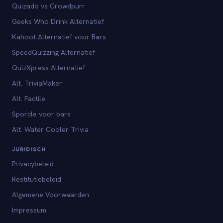
Quizado vs Crowdpurr
Geeks Who Drink Alternatief
Kahoot Alternatief voor Bars
SpeedQuizzing Alternatief
QuizXpress Alternatief
Alt. TriviaMaker
Alt. Factile
Sporcle voor bars
Alt. Water Cooler Trivia
JURIDISCH
Privacybeleid
Restitutiebeleid
Algemene Voorwaarden
Impressum