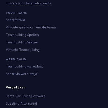
Trivia-avond Inzamelingsactie
VOOR TEAMS
Bedrijfstrivia
Virtuele quiz voor remote teams
Teambuilding Spellen
Teambuilding Vragen
Virtuele Teambuilding
WERELDWIJD
Teambuilding wereldwijd
Bar trivia wereldwijd
Vergelijken
Beste Bar Trivia Software
Buzztime Alternatief