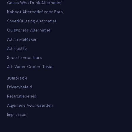
Geeks Who Drink Alternatief
Kahoot Alternatief voor Bars
SpeedQuizzing Alternatief
QuizXpress Alternatief
Alt. TriviaMaker
Alt. Factile
Sporcle voor bars
Alt. Water Cooler Trivia
JURIDISCH
Privacybeleid
Restitutiebeleid
Algemene Voorwaarden
Impressum