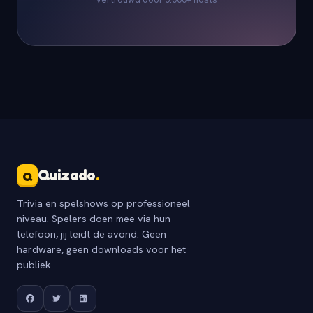
Quizado
.
Q
Trivia en spelshows op professioneel
niveau. Spelers doen mee via hun
telefoon, jij leidt de avond. Geen
hardware, geen downloads voor het
publiek.