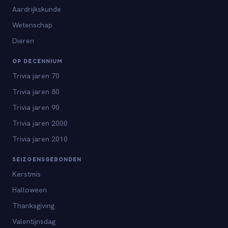
Aardrijkskunde
Wetenschap
Dieren
OP DECENNIUM
Trivia jaren 70
Trivia jaren 80
Trivia jaren 90
Trivia jaren 2000
Trivia jaren 2010
SEIZOENSGEBONDEN
Kerstmis
Halloween
Thanksgiving
Valentijnsdag