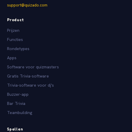
support@quizado.com
Product
Prijzen
Functies
Rondetypes
Apps
Software voor quizmasters
Gratis Trivia-software
Trivia-software voor dj's
Buzzer-app
Bar Trivia
Teambuilding
Spellen