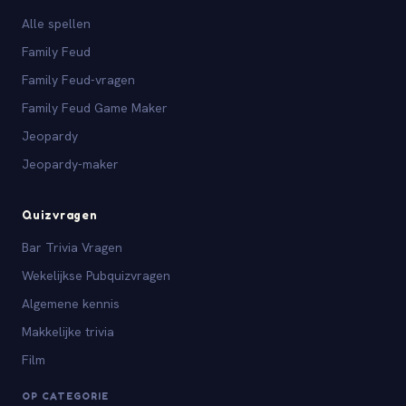
Alle spellen
Family Feud
Family Feud-vragen
Family Feud Game Maker
Jeopardy
Jeopardy-maker
Quizvragen
Bar Trivia Vragen
Wekelijkse Pubquizvragen
Algemene kennis
Makkelijke trivia
Film
OP CATEGORIE