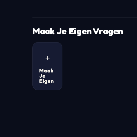
Maak Je Eigen Vragen
+
Maak
Je
Eigen