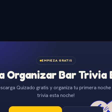
EMPIEZA GRATIS
 Organizar Bar Trivia
scarga Quizado gratis y organiza tu primera noche
trivia esta noche!