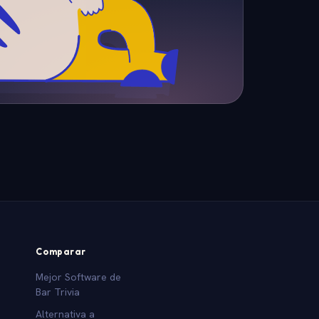
Comparar
Mejor Software de
Bar Trivia
Alternativa a