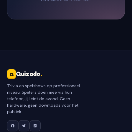
Quizado
.
Q
Trivia en spelshows op professioneel
niveau. Spelers doen mee via hun
telefoon, jij leidt de avond. Geen
hardware, geen downloads voor het
publiek.