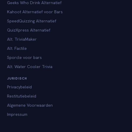
Geeks Who Drink Alternatief
Kahoot Alternatief voor Bars
SpeedQuizzing Alternatief
QuizXpress Alternatief
Alt. TriviaMaker
Alt. Factile
Sporcle voor bars
Alt. Water Cooler Trivia
JURIDISCH
Privacybeleid
Restitutiebeleid
Algemene Voorwaarden
Impressum