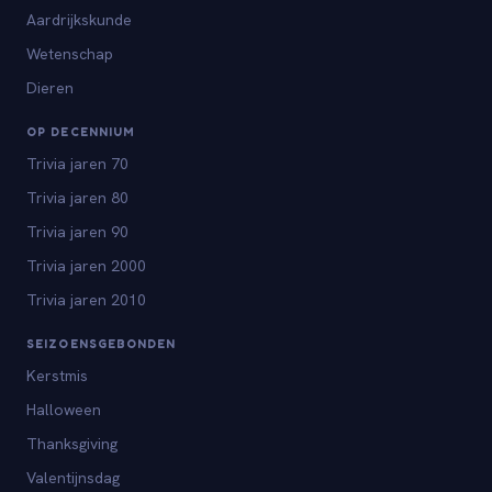
Aardrijkskunde
Wetenschap
Dieren
OP DECENNIUM
Trivia jaren 70
Trivia jaren 80
Trivia jaren 90
Trivia jaren 2000
Trivia jaren 2010
SEIZOENSGEBONDEN
Kerstmis
Halloween
Thanksgiving
Valentijnsdag