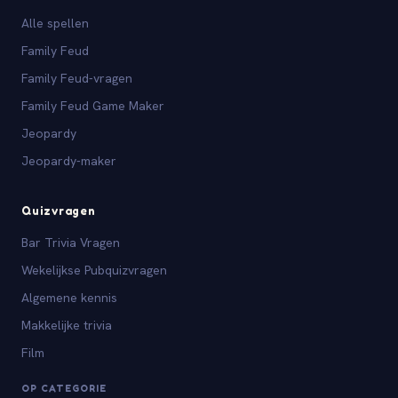
Alle spellen
Family Feud
Family Feud-vragen
Family Feud Game Maker
Jeopardy
Jeopardy-maker
Quizvragen
Bar Trivia Vragen
Wekelijkse Pubquizvragen
Algemene kennis
Makkelijke trivia
Film
OP CATEGORIE