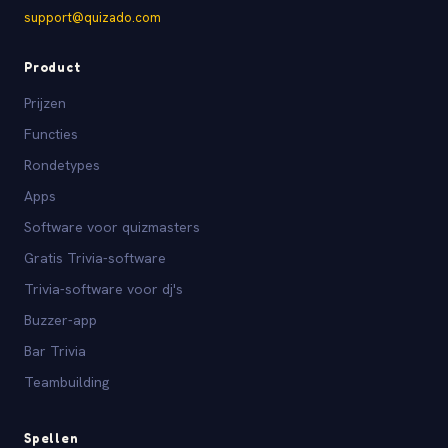
support@quizado.com
Product
Prijzen
Functies
Rondetypes
Apps
Software voor quizmasters
Gratis Trivia-software
Trivia-software voor dj's
Buzzer-app
Bar Trivia
Teambuilding
Spellen