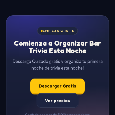
EMPIEZA GRATIS
Comienza a Organizar Bar
Trivia Esta Noche
Descarga Quizado gratis y organiza tu primera
noche de trivia esta noche!
Descargar Gratis
Ver precios
Confiado por mas de 5,000 presentadores