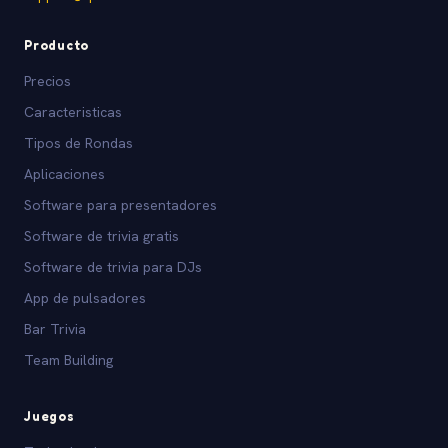
Producto
Precios
Caracteristicas
Tipos de Rondas
Aplicaciones
Software para presentadores
Software de trivia gratis
Software de trivia para DJs
App de pulsadores
Bar Trivia
Team Building
Juegos