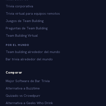
Trivia corporativa
Trivia virtual para equipos remotos
Juegos de Team Building
Preguntas de Team Building
Team Building Virtual
POR EL MUNDO
Team building alrededor del mundo
Bar trivia alrededor del mundo
Comparar
Mejor Software de Bar Trivia
Alternativa a Buzztime
Quizado vs Crowdpurr
Alternativa a Geeks Who Drink