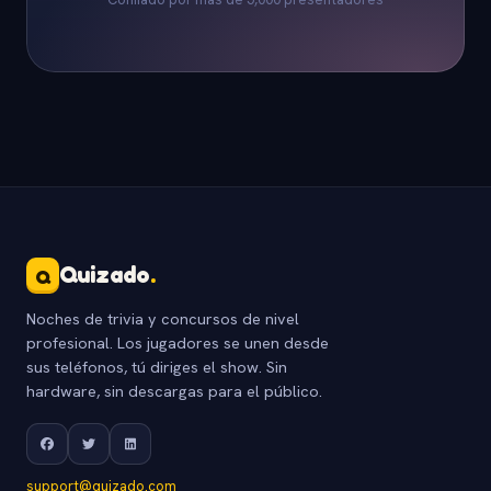
Quizado
.
Q
Noches de trivia y concursos de nivel
profesional. Los jugadores se unen desde
sus teléfonos, tú diriges el show. Sin
hardware, sin descargas para el público.
support@quizado.com