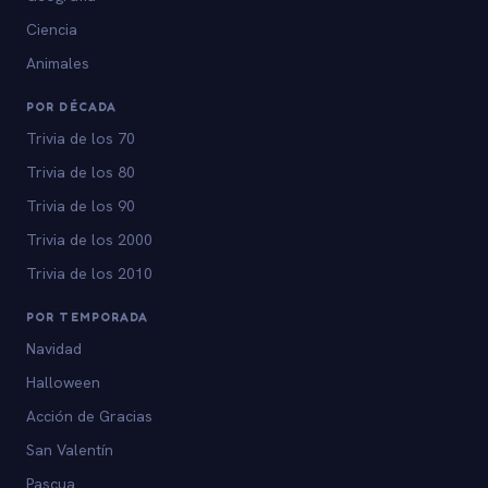
Ciencia
Animales
POR DÉCADA
Trivia de los 70
Trivia de los 80
Trivia de los 90
Trivia de los 2000
Trivia de los 2010
POR TEMPORADA
Navidad
Halloween
Acción de Gracias
San Valentín
Pascua