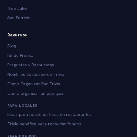
4 de Julio
San Patricio
Recursos
Blog
Kit de Prensa
Preguntas y Respuestas
Nombres de Equipo de Trivia
Como Organizar Bar Trivia
Cómo organizar un pub quiz
PARA LOCALES
Ideas para noche de trivia en restaurantes
Trivia benéfica para recaudar fondos
PARA EQUIPOS