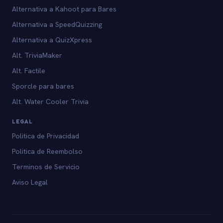
Alternativa a Kahoot para Bares
Alternativa a SpeedQuizzing
Alternativa a QuizXpress
Alt. TriviaMaker
Alt. Factile
Sporcle para bares
Alt. Water Cooler Trivia
LEGAL
Politica de Privacidad
Politica de Reembolso
Terminos de Servicio
Aviso Legal