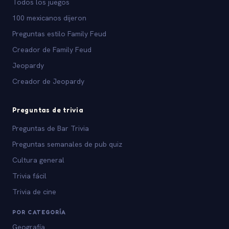
Todos los juegos
100 mexicanos dijeron
Preguntas estilo Family Feud
Creador de Family Feud
Jeopardy
Creador de Jeopardy
Preguntas de trivia
Preguntas de Bar Trivia
Preguntas semanales de pub quiz
Cultura general
Trivia fácil
Trivia de cine
POR CATEGORÍA
Geografía