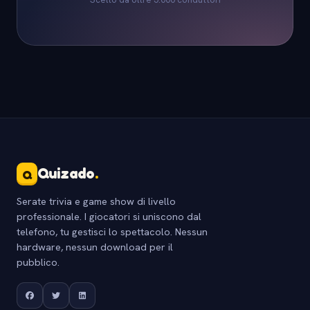
Quizado
.
Q
Serate trivia e game show di livello
professionale. I giocatori si uniscono dal
telefono, tu gestisci lo spettacolo. Nessun
hardware, nessun download per il
pubblico.