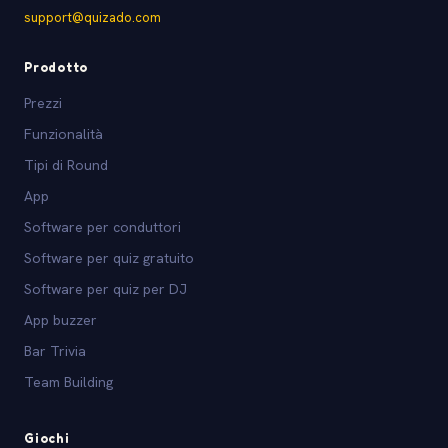
support@quizado.com
Prodotto
Prezzi
Funzionalità
Tipi di Round
App
Software per conduttori
Software per quiz gratuito
Software per quiz per DJ
App buzzer
Bar Trivia
Team Building
Giochi