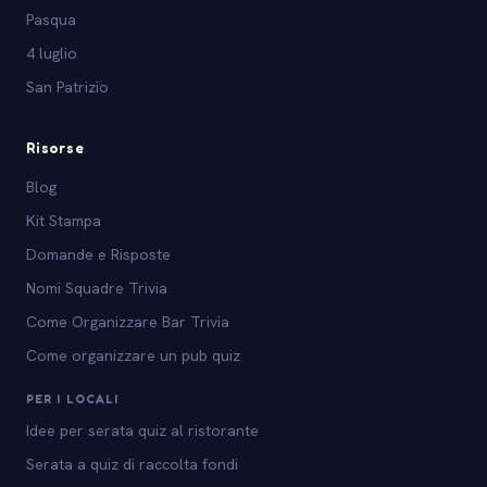
Pasqua
4 luglio
San Patrizio
Risorse
Blog
Kit Stampa
Domande e Risposte
Nomi Squadre Trivia
Come Organizzare Bar Trivia
Come organizzare un pub quiz
PER I LOCALI
Idee per serata quiz al ristorante
Serata a quiz di raccolta fondi