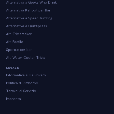
Alternativa a Geeks Who Drink
Alternativa Kahoot per Bar
Alternativa a SpeedQuizzing
Alternativa a QuizXpress
Alt. TriviaMaker
Alt. Factile
Sporcle per bar
Alt. Water Cooler Trivia
LEGALE
Informativa sulla Privacy
Politica di Rimborso
Termini di Servizio
Impronta