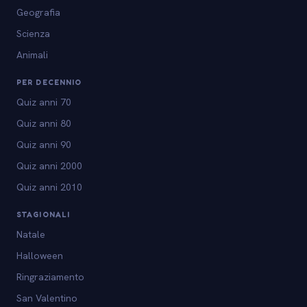
Geografia
Scienza
Animali
PER DECENNIO
Quiz anni 70
Quiz anni 80
Quiz anni 90
Quiz anni 2000
Quiz anni 2010
STAGIONALI
Natale
Halloween
Ringraziamento
San Valentino