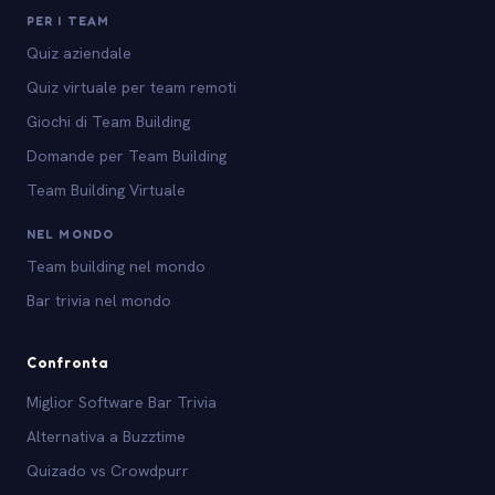
PER I TEAM
Quiz aziendale
Quiz virtuale per team remoti
Giochi di Team Building
Domande per Team Building
Team Building Virtuale
NEL MONDO
Team building nel mondo
Bar trivia nel mondo
Confronta
Miglior Software Bar Trivia
Alternativa a Buzztime
Quizado vs Crowdpurr