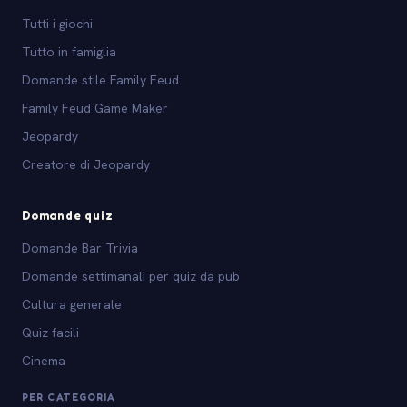
Tutti i giochi
Tutto in famiglia
Domande stile Family Feud
Family Feud Game Maker
Jeopardy
Creatore di Jeopardy
Domande quiz
Domande Bar Trivia
Domande settimanali per quiz da pub
Cultura generale
Quiz facili
Cinema
PER CATEGORIA