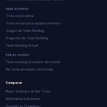
PARA EQUIPOS
Trivia corporativa
Trivia virtual para equipos remotos
Juegos de Team Building
Preguntas de Team Building
Team Building Virtual
POR EL MUNDO
Team building alrededor del mundo
Bar trivia alrededor del mundo
Comparar
Mejor Software de Bar Trivia
Alternativa a Buzztime
Quizado vs Crowdpurr