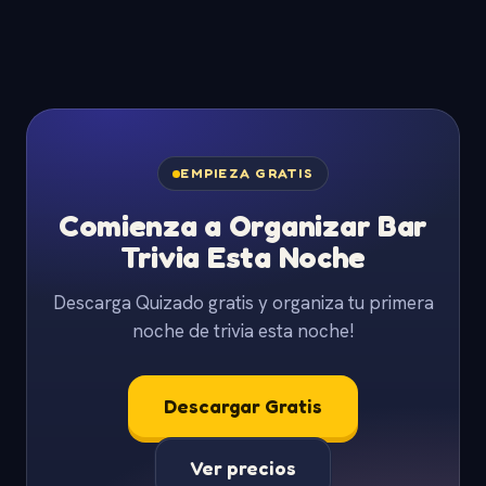
EMPIEZA GRATIS
Comienza a Organizar Bar
Trivia Esta Noche
Descarga Quizado gratis y organiza tu primera
noche de trivia esta noche!
Descargar Gratis
Ver precios