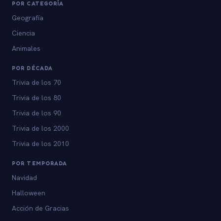
POR CATEGORÍA
Geografía
Ciencia
Animales
POR DÉCADA
Trivia de los 70
Trivia de los 80
Trivia de los 90
Trivia de los 2000
Trivia de los 2010
POR TEMPORADA
Navidad
Halloween
Acción de Gracias