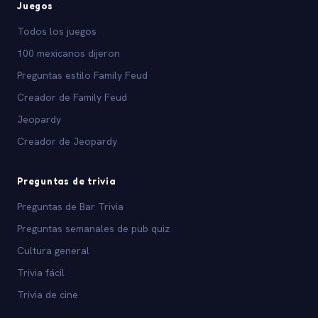
Juegos
Todos los juegos
100 mexicanos dijeron
Preguntas estilo Family Feud
Creador de Family Feud
Jeopardy
Creador de Jeopardy
Preguntas de trivia
Preguntas de Bar Trivia
Preguntas semanales de pub quiz
Cultura general
Trivia fácil
Trivia de cine