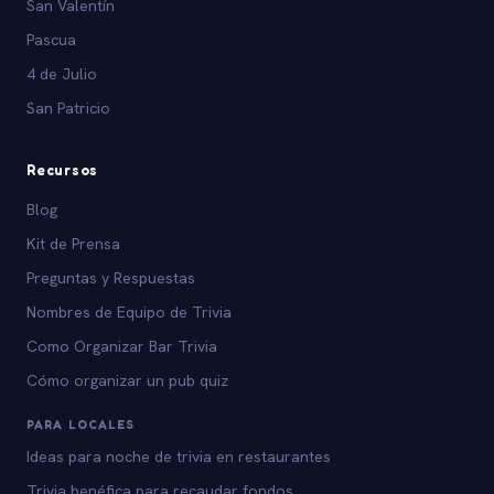
San Valentín
Pascua
4 de Julio
San Patricio
Recursos
Blog
Kit de Prensa
Preguntas y Respuestas
Nombres de Equipo de Trivia
Como Organizar Bar Trivia
Cómo organizar un pub quiz
PARA LOCALES
Ideas para noche de trivia en restaurantes
Trivia benéfica para recaudar fondos