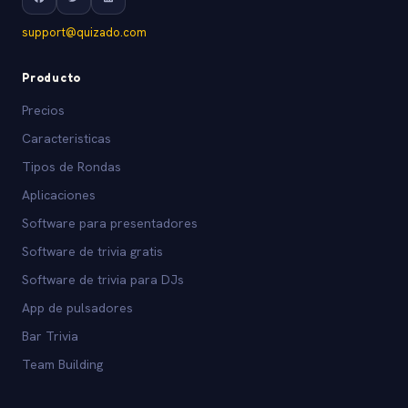
support@quizado.com
Producto
Precios
Caracteristicas
Tipos de Rondas
Aplicaciones
Software para presentadores
Software de trivia gratis
Software de trivia para DJs
App de pulsadores
Bar Trivia
Team Building