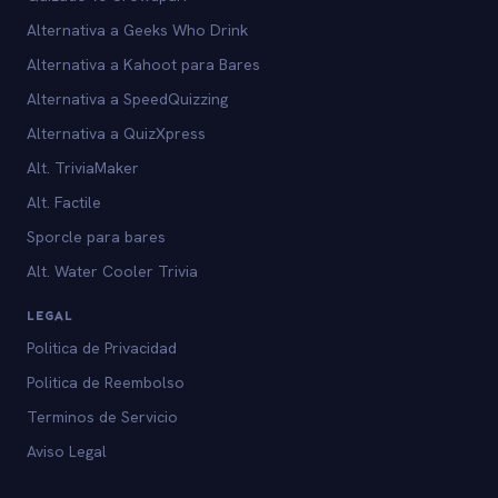
Alternativa a Geeks Who Drink
Alternativa a Kahoot para Bares
Alternativa a SpeedQuizzing
Alternativa a QuizXpress
Alt. TriviaMaker
Alt. Factile
Sporcle para bares
Alt. Water Cooler Trivia
LEGAL
Politica de Privacidad
Politica de Reembolso
Terminos de Servicio
Aviso Legal