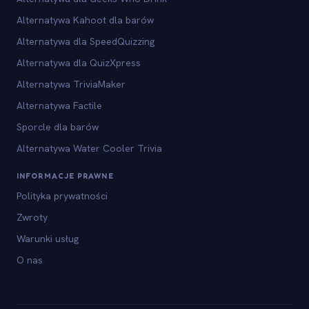
Alternatywa Kahoot dla barów
Alternatywa dla SpeedQuizzing
Alternatywa dla QuizXpress
Alternatywa TriviaMaker
Alternatywa Factile
Sporcle dla barów
Alternatywa Water Cooler Trivia
INFORMACJE PRAWNE
Polityka prywatności
Zwroty
Warunki usług
O nas