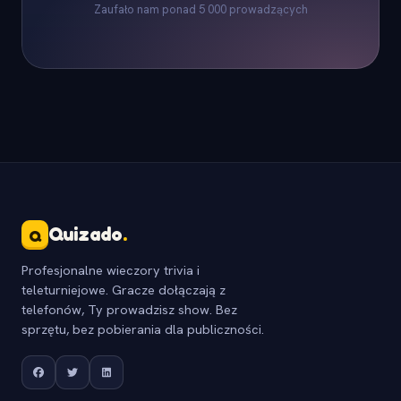
Zaufało nam ponad 5 000 prowadzących
Quizado
.
Q
Profesjonalne wieczory trivia i
teleturniejowe. Gracze dołączają z
telefonów, Ty prowadzisz show. Bez
sprzętu, bez pobierania dla publiczności.