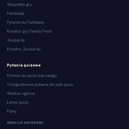
Wszystkie gry
Familiada
Pytania do Familiady
Kreator gry Family Feud
Jeopardy
Kreator Jeopardy
Pytania quizowe
Pytania do quizu barowego
Cotygodniowe pytania do pub quizu
Wiedza ogólna
Łatwe quizy
Filmy
WEDŁUG KATEGORII