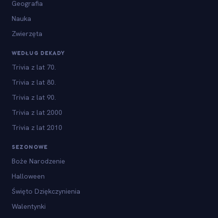
Geografia
Nauka
Zwierzęta
WEDŁUG DEKADY
Trivia z lat 70.
Trivia z lat 80.
Trivia z lat 90.
Trivia z lat 2000
Trivia z lat 2010
SEZONOWE
Boże Narodzenie
Halloween
Święto Dziękczynienia
Walentynki