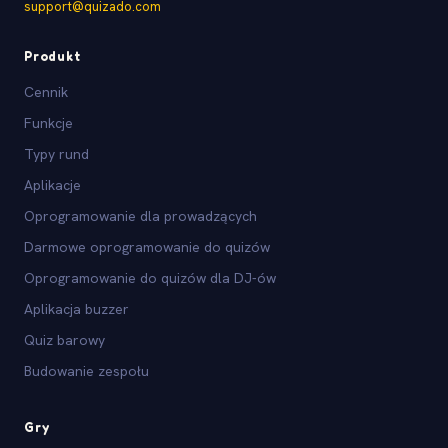
support@quizado.com
Produkt
Cennik
Funkcje
Typy rund
Aplikacje
Oprogramowanie dla prowadzących
Darmowe oprogramowanie do quizów
Oprogramowanie do quizów dla DJ-ów
Aplikacja buzzer
Quiz barowy
Budowanie zespołu
Gry