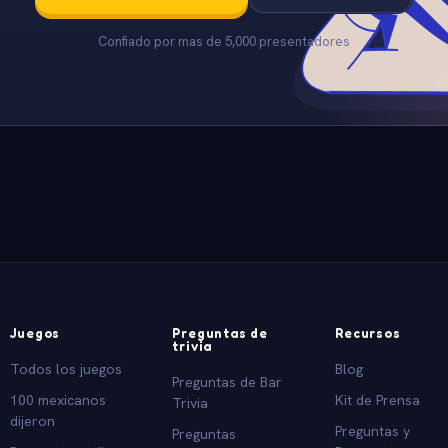
Confiado por mas de 5,000 presentadores
Juegos
Preguntas de
Recursos
trivia
Todos los juegos
Blog
Preguntas de Bar
100 mexicanos
Kit de Prensa
Trivia
dijeron
Preguntas y
Preguntas