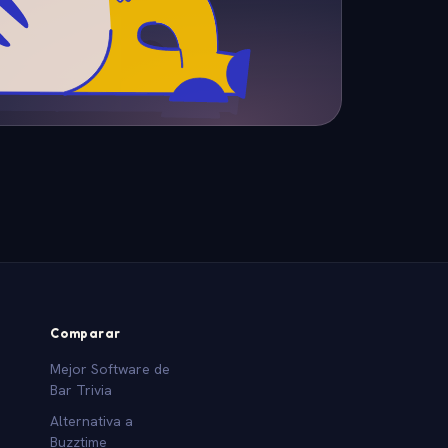
Comparar
Mejor Software de
Bar Trivia
Alternativa a
Buzztime