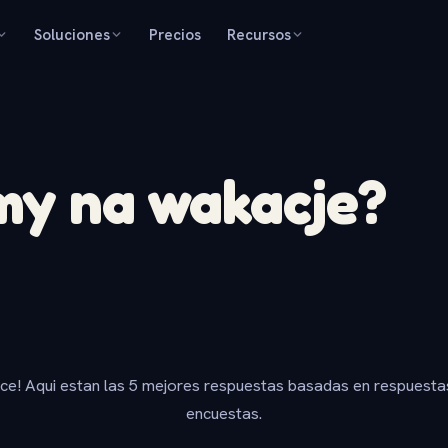
Soluciones
Precios
Recursos
my na wakacje?
ice! Aqui estan las 5 mejores respuestas basadas en respuesta
encuestas.