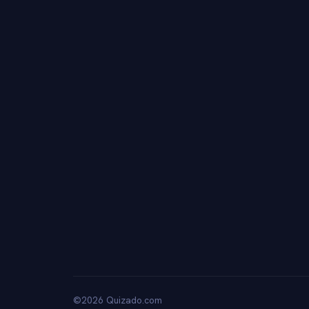
©2026 Quizado.com