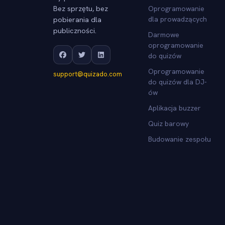
Bez sprzętu, bez
Oprogramowanie
pobierania dla
dla prowadzących
publiczności.
Darmowe
oprogramowanie
do quizów
Oprogramowanie
support@quizado.com
do quizów dla DJ-
ów
Aplikacja buzzer
Quiz barowy
Budowanie zespołu