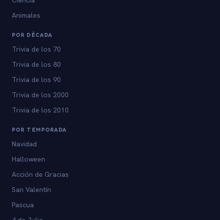
Animales
POR DÉCADA
Trivia de los 70
Trivia de los 80
Trivia de los 90
Trivia de los 2000
Trivia de los 2010
POR TEMPORADA
Navidad
Halloween
Acción de Gracias
San Valentín
Pascua
4 de Julio