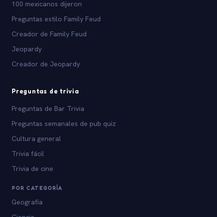
100 mexicanos dijeron
Preguntas estilo Family Feud
Creador de Family Feud
Jeopardy
Creador de Jeopardy
Preguntas de trivia
Preguntas de Bar Trivia
Preguntas semanales de pub quiz
Cultura general
Trivia fácil
Trivia de cine
POR CATEGORÍA
Geografía
Ciencia