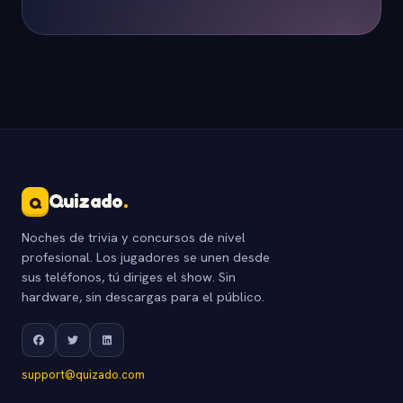
Quizado
.
Q
Noches de trivia y concursos de nivel
profesional. Los jugadores se unen desde
sus teléfonos, tú diriges el show. Sin
hardware, sin descargas para el público.
support@quizado.com