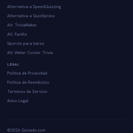
Alternativa a SpeedQuizzing
Alternativa a QuizXpress
Alt. TriviaMaker
Alt. Factile
Sporcle para bares
Alt. Water Cooler Trivia
LEGAL
Politica de Privacidad
Politica de Reembolso
Terminos de Servicio
Aviso Legal
©2026 Quizado.com