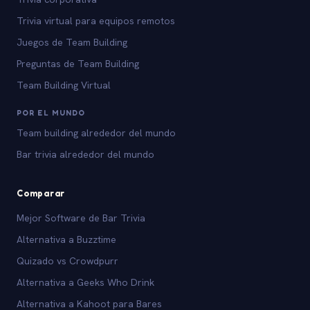
Trivia virtual para equipos remotos
Juegos de Team Building
Preguntas de Team Building
Team Building Virtual
POR EL MUNDO
Team building alrededor del mundo
Bar trivia alrededor del mundo
Comparar
Mejor Software de Bar Trivia
Alternativa a Buzztime
Quizado vs Crowdpurr
Alternativa a Geeks Who Drink
Alternativa a Kahoot para Bares