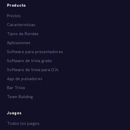
Producto
Precios
Caracteristicas
Tipos de Rondas
Aplicaciones
Software para presentadores
Software de trivia gratis
Software de trivia para DJs
App de pulsadores
Bar Trivia
Team Building
Juegos
Todos los juegos