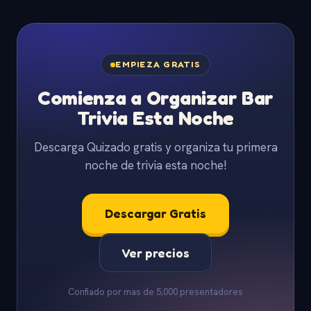
EMPIEZA GRATIS
Comienza a Organizar Bar
Trivia Esta Noche
Descarga Quizado gratis y organiza tu primera
noche de trivia esta noche!
Descargar Gratis
Ver precios
Confiado por mas de 5,000 presentadores