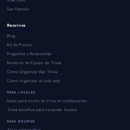
San Patricio
Recursos
Blog
Kit de Prensa
Preguntas y Respuestas
Nombres de Equipo de Trivia
Como Organizar Bar Trivia
Cómo organizar un pub quiz
PARA LOCALES
Ideas para noche de trivia en restaurantes
Trivia benéfica para recaudar fondos
PARA EQUIPOS
Trivia corporativa