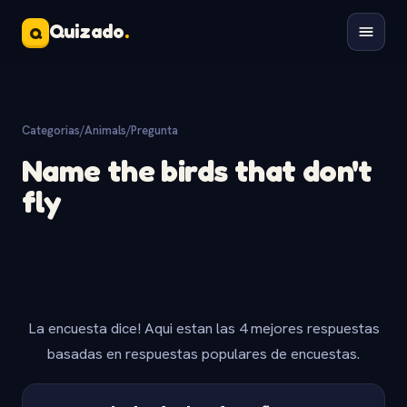
Quizado
.
Q
Categorias
/
Animals
/
Pregunta
Name the birds that don't
fly
La encuesta dice! Aqui estan las 4 mejores respuestas
basadas en respuestas populares de encuestas.