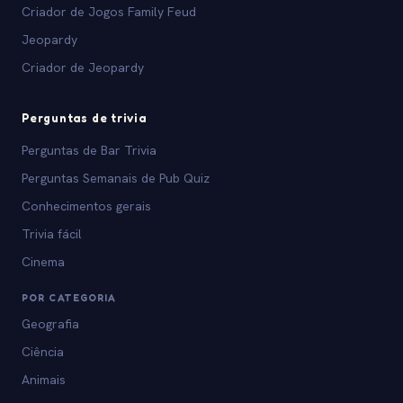
Criador de Jogos Family Feud
Jeopardy
Criador de Jeopardy
Perguntas de trivia
Perguntas de Bar Trivia
Perguntas Semanais de Pub Quiz
Conhecimentos gerais
Trivia fácil
Cinema
POR CATEGORIA
Geografia
Ciência
Animais