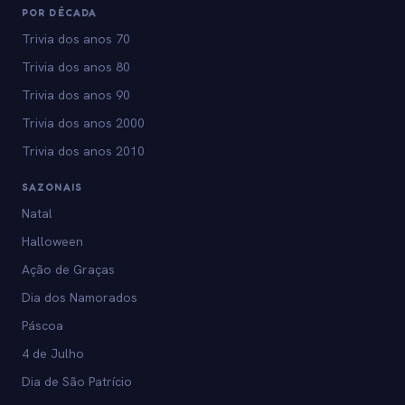
POR DÉCADA
Trivia dos anos 70
Trivia dos anos 80
Trivia dos anos 90
Trivia dos anos 2000
Trivia dos anos 2010
SAZONAIS
Natal
Halloween
Ação de Graças
Dia dos Namorados
Páscoa
4 de Julho
Dia de São Patrício