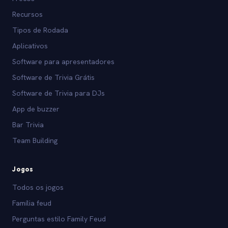
Recursos
Tipos de Rodada
Aplicativos
Software para apresentadores
Software de Trivia Grátis
Software de Trivia para DJs
App de buzzer
Bar Trivia
Team Building
Jogos
Todos os jogos
Família feud
Perguntas estilo Family Feud