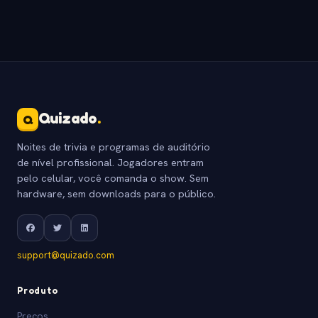
Quizado
.
Q
Noites de trivia e programas de auditório
de nível profissional. Jogadores entram
pelo celular, você comanda o show. Sem
hardware, sem downloads para o público.
support@quizado.com
Produto
Precos