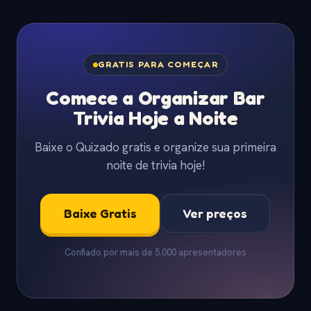
GRATIS PARA COMEÇAR
Comece a Organizar Bar
Trivia Hoje a Noite
Baixe o Quizado gratis e organize sua primeira
noite de trivia hoje!
Baixe Gratis
Ver preços
Confiado por mais de 5.000 apresentadores