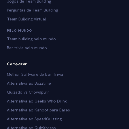
Jogos de Team Building
Perguntas de Team Building
Team Building Virtual
PELO MUNDO
Team building pelo mundo
Bar trivia pelo mundo
Comparar
Melhor Software de Bar Trivia
Alternativa ao Buzztime
Quizado vs Crowdpurr
Alternativa ao Geeks Who Drink
Alternativa ao Kahoot para Bares
Alternativa ao SpeedQuizzing
Alternativa ao QuizXpress