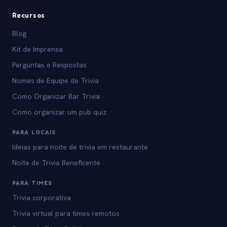
Recursos
Blog
Kit de Imprensa
Perguntas e Respostas
Nomes de Equipe de Trivia
Como Organizar Bar Trivia
Como organizar um pub quiz
PARA LOCAIS
Ideias para noite de trivia em restaurante
Noite de Trivia Beneficente
PARA TIMES
Trivia corporativa
Trivia virtual para times remotos