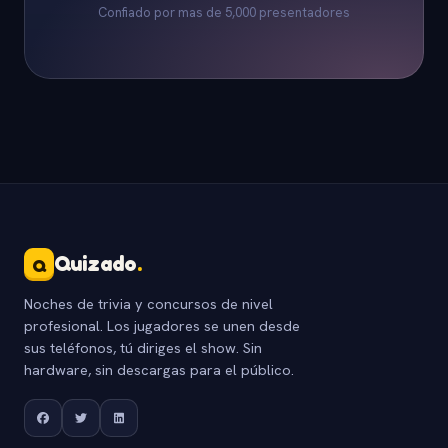
Confiado por mas de 5,000 presentadores
Quizado
.
Q
Noches de trivia y concursos de nivel
profesional. Los jugadores se unen desde
sus teléfonos, tú diriges el show. Sin
hardware, sin descargas para el público.