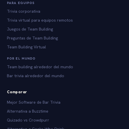
PARA EQUIPOS
Trivia corporativa
Trivia virtual para equipos remotos
Juegos de Team Building
Preguntas de Team Building
Team Building Virtual
POR EL MUNDO
Team building alrededor del mundo
Bar trivia alrededor del mundo
Comparar
Mejor Software de Bar Trivia
Alternativa a Buzztime
Quizado vs Crowdpurr
Alternativa a Geeks Who Drink