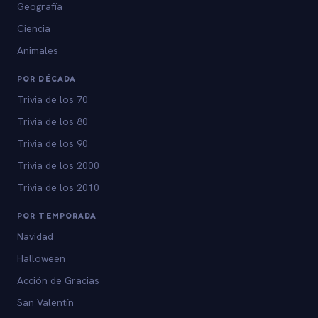
Geografía
Ciencia
Animales
POR DÉCADA
Trivia de los 70
Trivia de los 80
Trivia de los 90
Trivia de los 2000
Trivia de los 2010
POR TEMPORADA
Navidad
Halloween
Acción de Gracias
San Valentín