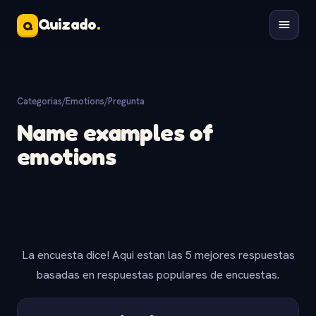
Quizado
.
Q
Categorias
/
Emotions
/
Pregunta
Name examples of
emotions
La encuesta dice! Aqui estan las 5 mejores respuestas
basadas en respuestas populares de encuestas.