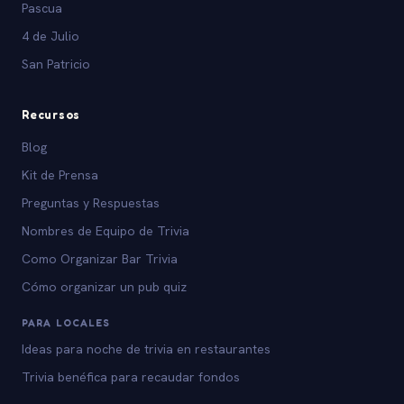
Pascua
4 de Julio
San Patricio
Recursos
Blog
Kit de Prensa
Preguntas y Respuestas
Nombres de Equipo de Trivia
Como Organizar Bar Trivia
Cómo organizar un pub quiz
PARA LOCALES
Ideas para noche de trivia en restaurantes
Trivia benéfica para recaudar fondos