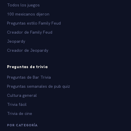
Todos los juegos
100 mexicanos dijeron
Preguntas estilo Family Feud
Creador de Family Feud
Jeopardy
Creador de Jeopardy
Preguntas de trivia
Preguntas de Bar Trivia
Preguntas semanales de pub quiz
Cultura general
Trivia fácil
Trivia de cine
POR CATEGORÍA