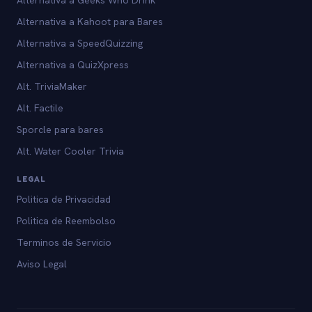
Alternativa a Kahoot para Bares
Alternativa a SpeedQuizzing
Alternativa a QuizXpress
Alt. TriviaMaker
Alt. Factile
Sporcle para bares
Alt. Water Cooler Trivia
LEGAL
Politica de Privacidad
Politica de Reembolso
Terminos de Servicio
Aviso Legal