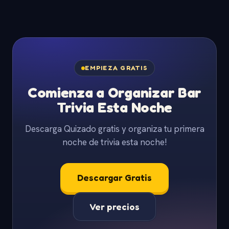
EMPIEZA GRATIS
Comienza a Organizar Bar
Trivia Esta Noche
Descarga Quizado gratis y organiza tu primera
noche de trivia esta noche!
Descargar Gratis
Ver precios