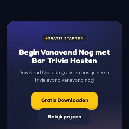
GRATIS STARTEN
Begin Vanavond Nog met
Bar Trivia Hosten
Download Quizado gratis en host je eerste
trivia avond vanavond nog!
Gratis Downloaden
Bekijk prijzen