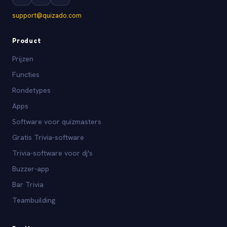
support@quizado.com
Product
Prijzen
Functies
Rondetypes
Apps
Software voor quizmasters
Gratis Trivia-software
Trivia-software voor dj's
Buzzer-app
Bar Trivia
Teambuilding