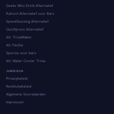
Geeks Who Drink Alternatief
Kahoot Alternatief voor Bars
SpeedQuizzing Alternatief
QuizXpress Alternatief
Alt. TriviaMaker
Alt. Factile
Sporcle voor bars
Alt. Water Cooler Trivia
JURIDISCH
Privacybeleid
Restitutiebeleid
Algemene Voorwaarden
Impressum