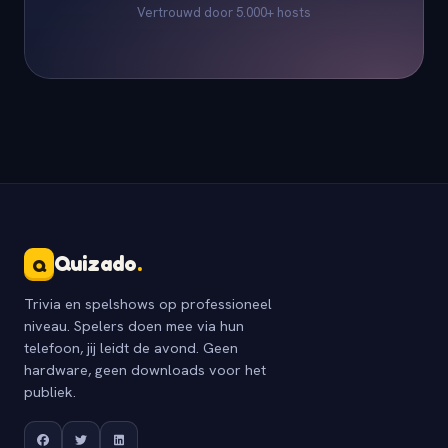
Vertrouwd door 5.000+ hosts
Quizado
.
Q
Trivia en spelshows op professioneel
niveau. Spelers doen mee via hun
telefoon, jij leidt de avond. Geen
hardware, geen downloads voor het
publiek.