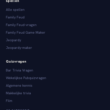
Spellen
Alle spellen
Family Feud
Family Feud-vragen
Family Feud Game Maker
Jeopardy
Jeopardy-maker
Quizvragen
Bar Trivia Vragen
Wekelijkse Pubquizvragen
Algemene kennis
Makkelijke trivia
Film