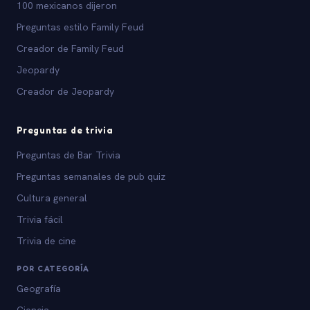
100 mexicanos dijeron
Preguntas estilo Family Feud
Creador de Family Feud
Jeopardy
Creador de Jeopardy
Preguntas de trivia
Preguntas de Bar Trivia
Preguntas semanales de pub quiz
Cultura general
Trivia fácil
Trivia de cine
POR CATEGORÍA
Geografía
Ciencia