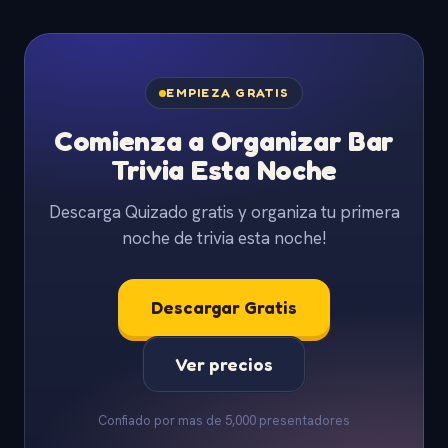
EMPIEZA GRATIS
Comienza a Organizar Bar
Trivia Esta Noche
Descarga Quizado gratis y organiza tu primera
noche de trivia esta noche!
Descargar Gratis
Ver precios
Confiado por mas de 5,000 presentadores