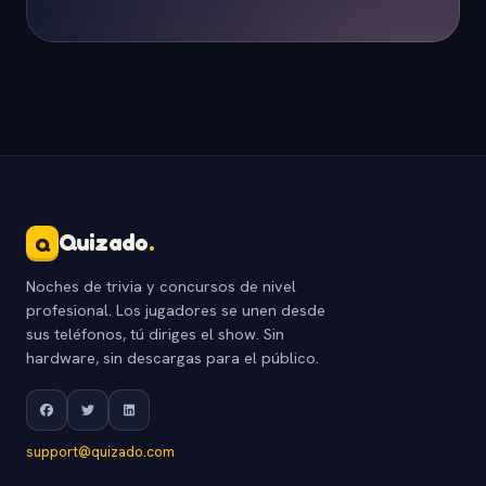
Quizado
.
Q
Noches de trivia y concursos de nivel
profesional. Los jugadores se unen desde
sus teléfonos, tú diriges el show. Sin
hardware, sin descargas para el público.
support@quizado.com