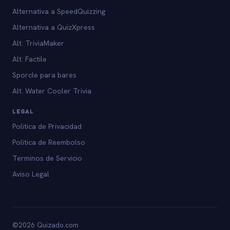
Alternativa a SpeedQuizzing
Alternativa a QuizXpress
Alt. TriviaMaker
Alt. Factile
Sporcle para bares
Alt. Water Cooler Trivia
LEGAL
Politica de Privacidad
Politica de Reembolso
Terminos de Servicio
Aviso Legal
©2026 Quizado.com