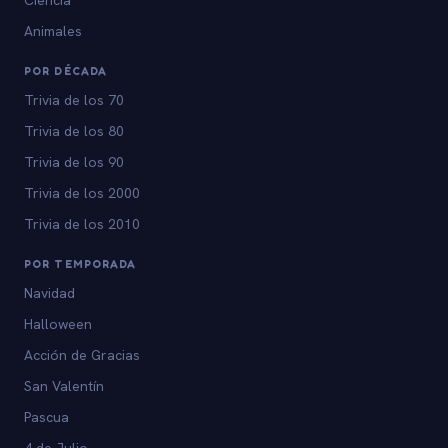
Animales
POR DÉCADA
Trivia de los 70
Trivia de los 80
Trivia de los 90
Trivia de los 2000
Trivia de los 2010
POR TEMPORADA
Navidad
Halloween
Acción de Gracias
San Valentín
Pascua
4 de Julio