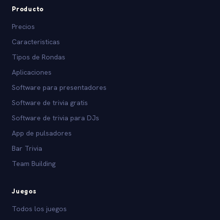
Producto
Precios
Caracteristicas
Tipos de Rondas
Aplicaciones
Software para presentadores
Software de trivia gratis
Software de trivia para DJs
App de pulsadores
Bar Trivia
Team Building
Juegos
Todos los juegos