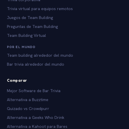
Trivia virtual para equipos remotos
Juegos de Team Building
Preguntas de Team Building
Team Building Virtual
POR EL MUNDO
Team building alrededor del mundo
Bar trivia alrededor del mundo
Comparar
Mejor Software de Bar Trivia
Alternativa a Buzztime
Quizado vs Crowdpurr
Alternativa a Geeks Who Drink
Alternativa a Kahoot para Bares