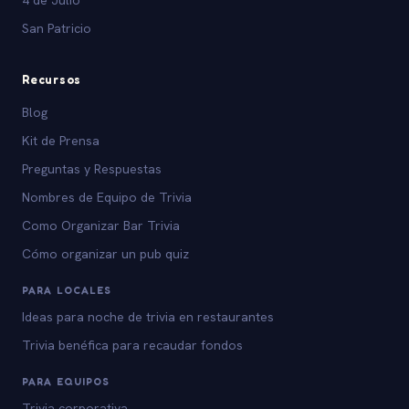
San Patricio
Recursos
Blog
Kit de Prensa
Preguntas y Respuestas
Nombres de Equipo de Trivia
Como Organizar Bar Trivia
Cómo organizar un pub quiz
PARA LOCALES
Ideas para noche de trivia en restaurantes
Trivia benéfica para recaudar fondos
PARA EQUIPOS
Trivia corporativa