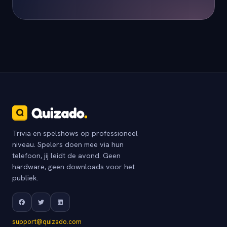
Trivia en spelshows op professioneel
niveau. Spelers doen mee via hun
telefoon, jij leidt de avond. Geen
hardware, geen downloads voor het
publiek.
support@quizado.com