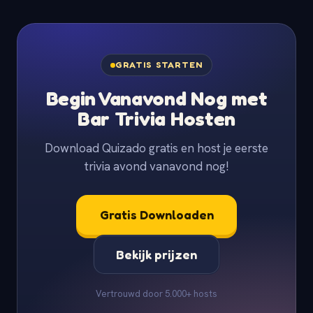
GRATIS STARTEN
Begin Vanavond Nog met
Bar Trivia Hosten
Download Quizado gratis en host je eerste
trivia avond vanavond nog!
Gratis Downloaden
Bekijk prijzen
Vertrouwd door 5.000+ hosts