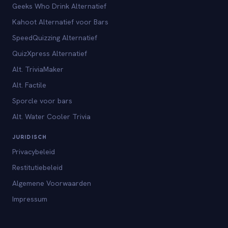
Geeks Who Drink Alternatief
Kahoot Alternatief voor Bars
SpeedQuizzing Alternatief
QuizXpress Alternatief
Alt. TriviaMaker
Alt. Factile
Sporcle voor bars
Alt. Water Cooler Trivia
JURIDISCH
Privacybeleid
Restitutiebeleid
Algemene Voorwaarden
Impressum