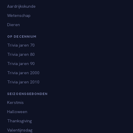
Aardrijkskunde
Wetenschap
Dieren
OP DECENNIUM
Trivia jaren 70
Trivia jaren 80
Trivia jaren 90
Trivia jaren 2000
Trivia jaren 2010
SEIZOENSGEBONDEN
Kerstmis
Halloween
Thanksgiving
Valentijnsdag