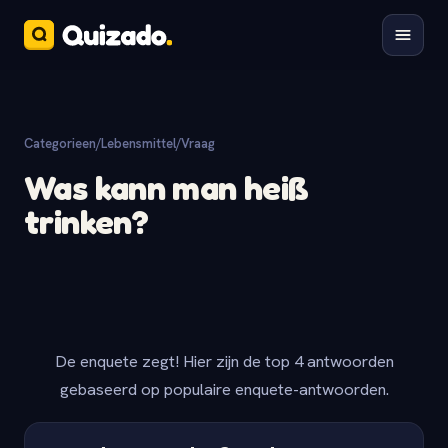
Categorieen
/
Lebensmittel
/
Vraag
Was kann man heiß
trinken?
De enquete zegt! Hier zijn de top 4 antwoorden
gebaseerd op populaire enquete-antwoorden.