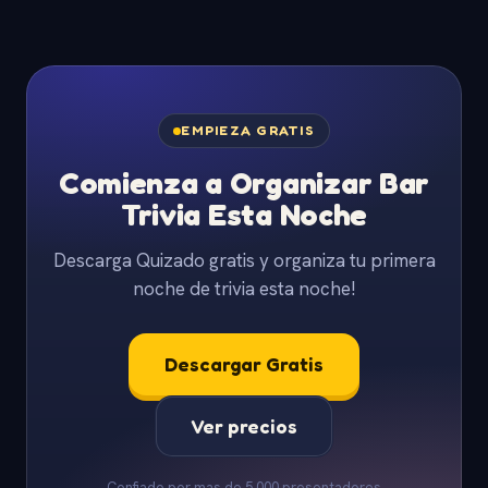
EMPIEZA GRATIS
Comienza a Organizar Bar
Trivia Esta Noche
Descarga Quizado gratis y organiza tu primera
noche de trivia esta noche!
Descargar Gratis
Ver precios
Confiado por mas de 5,000 presentadores