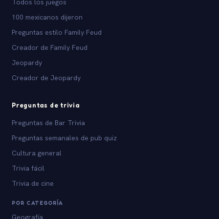
Todos los juegos
100 mexicanos dijeron
Preguntas estilo Family Feud
Creador de Family Feud
Jeopardy
Creador de Jeopardy
Preguntas de trivia
Preguntas de Bar Trivia
Preguntas semanales de pub quiz
Cultura general
Trivia fácil
Trivia de cine
POR CATEGORÍA
Geografía