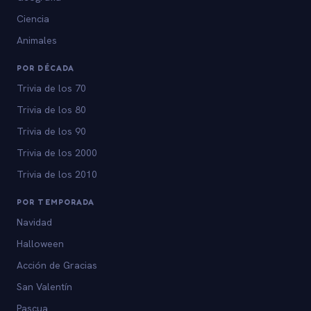
Ciencia
Animales
POR DÉCADA
Trivia de los 70
Trivia de los 80
Trivia de los 90
Trivia de los 2000
Trivia de los 2010
POR TEMPORADA
Navidad
Halloween
Acción de Gracias
San Valentín
Pascua