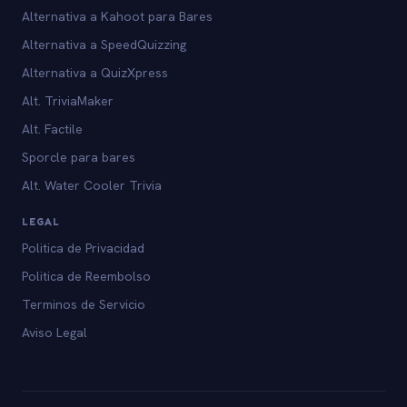
Alternativa a Kahoot para Bares
Alternativa a SpeedQuizzing
Alternativa a QuizXpress
Alt. TriviaMaker
Alt. Factile
Sporcle para bares
Alt. Water Cooler Trivia
LEGAL
Politica de Privacidad
Politica de Reembolso
Terminos de Servicio
Aviso Legal