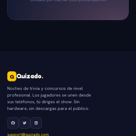
Quizado
.
Q
Noches de trivia y concursos de nivel
profesional. Los jugadores se unen desde
sus teléfonos, tú diriges el show. Sin
hardware, sin descargas para el público.
support@quizado.com