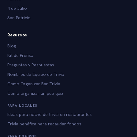
4 de Julio
San Patricio
Recursos
Blog
Kit de Prensa
Preguntas y Respuestas
Nombres de Equipo de Trivia
Como Organizar Bar Trivia
Cómo organizar un pub quiz
PARA LOCALES
Ideas para noche de trivia en restaurantes
Trivia benéfica para recaudar fondos
PARA EQUIPOS