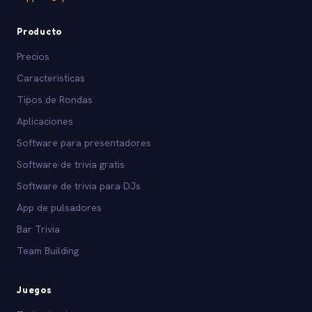
Producto
Precios
Caracteristicas
Tipos de Rondas
Aplicaciones
Software para presentadores
Software de trivia gratis
Software de trivia para DJs
App de pulsadores
Bar Trivia
Team Building
Juegos