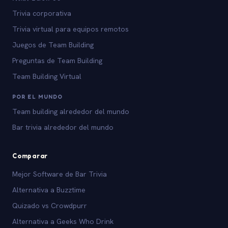
Trivia corporativa
Trivia virtual para equipos remotos
Juegos de Team Building
Preguntas de Team Building
Team Building Virtual
POR EL MUNDO
Team building alrededor del mundo
Bar trivia alrededor del mundo
Comparar
Mejor Software de Bar Trivia
Alternativa a Buzztime
Quizado vs Crowdpurr
Alternativa a Geeks Who Drink