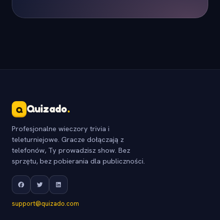
Quizado
.
Q
Profesjonalne wieczory trivia i
teleturniejowe. Gracze dołączają z
telefonów, Ty prowadzisz show. Bez
sprzętu, bez pobierania dla publiczności.
support@quizado.com