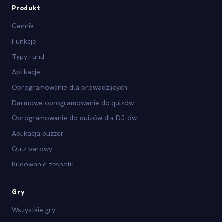
Produkt
Cennik
Funkcje
Typy rund
Aplikacje
Oprogramowanie dla prowadzących
Darmowe oprogramowanie do quizów
Oprogramowanie do quizów dla DJ-ów
Aplikacja buzzer
Quiz barowy
Budowanie zespołu
Gry
Wszystkie gry