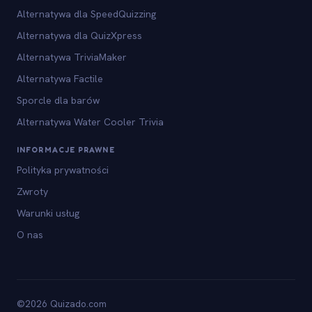
Alternatywa dla SpeedQuizzing
Alternatywa dla QuizXpress
Alternatywa TriviaMaker
Alternatywa Factile
Sporcle dla barów
Alternatywa Water Cooler Trivia
INFORMACJE PRAWNE
Polityka prywatności
Zwroty
Warunki usług
O nas
©2026 Quizado.com