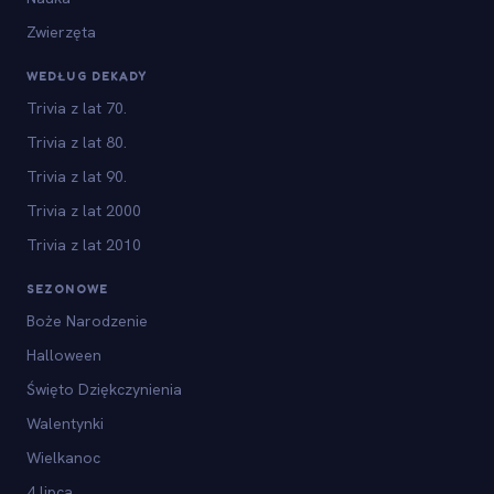
Zwierzęta
WEDŁUG DEKADY
Trivia z lat 70.
Trivia z lat 80.
Trivia z lat 90.
Trivia z lat 2000
Trivia z lat 2010
SEZONOWE
Boże Narodzenie
Halloween
Święto Dziękczynienia
Walentynki
Wielkanoc
4 lipca