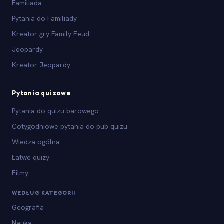
Familiada
Pytania do Familiady
Kreator gry Family Feud
Jeopardy
Kreator Jeopardy
Pytania quizowe
Pytania do quizu barowego
Cotygodniowe pytania do pub quizu
Wiedza ogólna
Łatwe quizy
Filmy
WEDŁUG KATEGORII
Geografia
Nauka