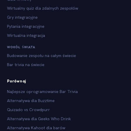
Wirtualny quiz dla zdalnych zespołów
Gry integracyjne
Pytania integracyjne
Wirtualna integracja
WOKÓŁ ŚWIATA
Budowanie zespołu na całym świecie
Bar trivia na świecie
Porównaj
Najlepsze oprogramowanie Bar Trivia
Alternatywa dla Buzztime
Quizado vs Crowdpurr
Alternatywa dla Geeks Who Drink
Alternatywa Kahoot dla barów