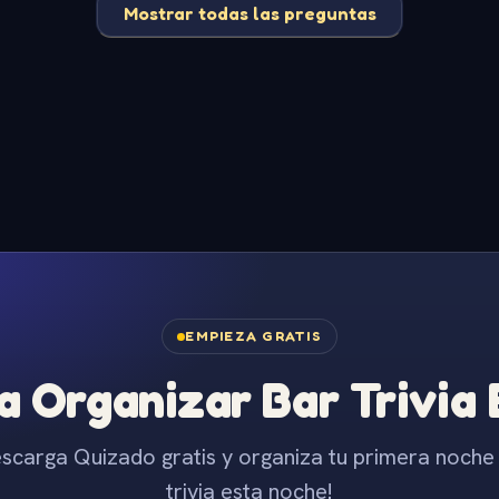
Mostrar todas las preguntas
EMPIEZA GRATIS
 Organizar Bar Trivia
scarga Quizado gratis y organiza tu primera noche
trivia esta noche!