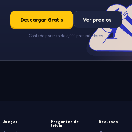
Descargar Gratis
Ver precios
Confiado por mas de 5,000 presentadores
Juegos
Preguntas de
Recursos
trivia