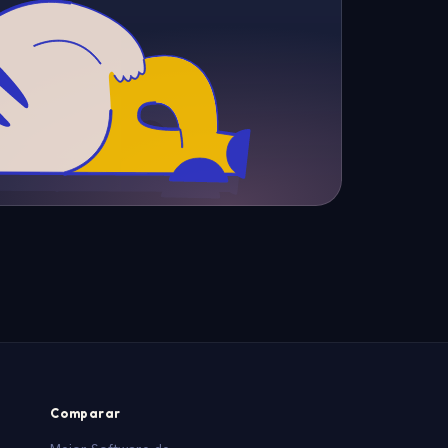
Comparar