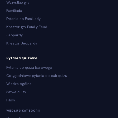
Wszystkie gry
Familiada
Pytania do Familiady
Kreator gry Family Feud
Jeopardy
Kreator Jeopardy
Pytania quizowe
Pytania do quizu barowego
Cotygodniowe pytania do pub quizu
Wiedza ogólna
Łatwe quizy
Filmy
WEDŁUG KATEGORII