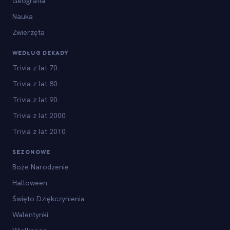
Geografia
Nauka
Zwierzęta
WEDŁUG DEKADY
Trivia z lat 70.
Trivia z lat 80.
Trivia z lat 90.
Trivia z lat 2000
Trivia z lat 2010
SEZONOWE
Boże Narodzenie
Halloween
Święto Dziękczynienia
Walentynki