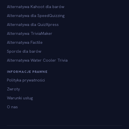
Alternatywa Kahoot dla barów
Alternatywa dla SpeedQuizzing
Alternatywa dla QuizXpress
Alternatywa TriviaMaker
Alternatywa Factile
Sporcle dla barów
Alternatywa Water Cooler Trivia
INFORMACJE PRAWNE
Polityka prywatności
Zwroty
Warunki usług
O nas