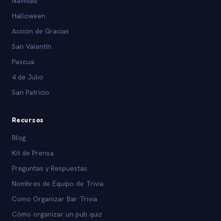
Navidad
Halloween
Acción de Gracias
San Valentín
Pascua
4 de Julio
San Patricio
Recursos
Blog
Kit de Prensa
Preguntas y Respuestas
Nombres de Equipo de Trivia
Como Organizar Bar Trivia
Cómo organizar un pub quiz