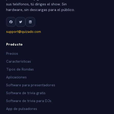
sus teléfonos, tú diriges el show. Sin
hardware, sin descargas para el público.
support@quizado.com
Producto
Precios
Caracteristicas
Tipos de Rondas
Aplicaciones
Software para presentadores
Software de trivia gratis
Software de trivia para DJs
App de pulsadores