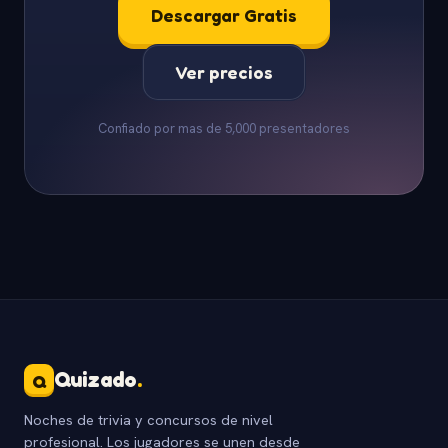
Descargar Gratis
Ver precios
Confiado por mas de 5,000 presentadores
Quizado
.
Q
Noches de trivia y concursos de nivel
profesional. Los jugadores se unen desde