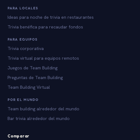
PARA LOCALES
Ideas para noche de trivia en restaurantes
Trivia benéfica para recaudar fondos
PARA EQUIPOS
Trivia corporativa
Trivia virtual para equipos remotos
Juegos de Team Building
Preguntas de Team Building
Team Building Virtual
POR EL MUNDO
Team building alrededor del mundo
Bar trivia alrededor del mundo
Comparar