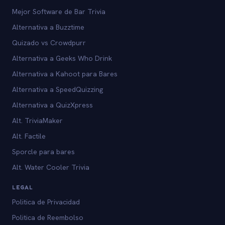
Mejor Software de Bar Trivia
Alternativa a Buzztime
Quizado vs Crowdpurr
Alternativa a Geeks Who Drink
Alternativa a Kahoot para Bares
Alternativa a SpeedQuizzing
Alternativa a QuizXpress
Alt. TriviaMaker
Alt. Factile
Sporcle para bares
Alt. Water Cooler Trivia
LEGAL
Politica de Privacidad
Politica de Reembolso