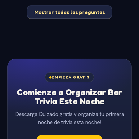
Mostrar todas las preguntas
EMPIEZA GRATIS
Comienza a Organizar Bar
Trivia Esta Noche
Descarga Quizado gratis y organiza tu primera
noche de trivia esta noche!