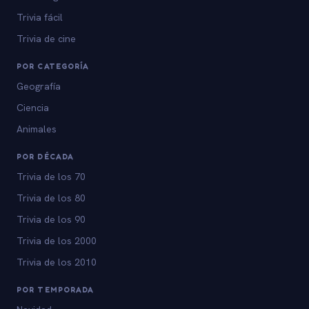
Trivia fácil
Trivia de cine
POR CATEGORÍA
Geografía
Ciencia
Animales
POR DÉCADA
Trivia de los 70
Trivia de los 80
Trivia de los 90
Trivia de los 2000
Trivia de los 2010
POR TEMPORADA