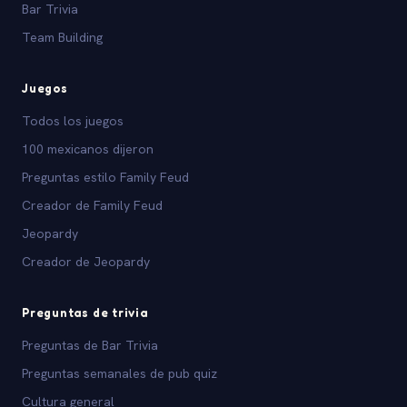
Bar Trivia
Team Building
Juegos
Todos los juegos
100 mexicanos dijeron
Preguntas estilo Family Feud
Creador de Family Feud
Jeopardy
Creador de Jeopardy
Preguntas de trivia
Preguntas de Bar Trivia
Preguntas semanales de pub quiz
Cultura general