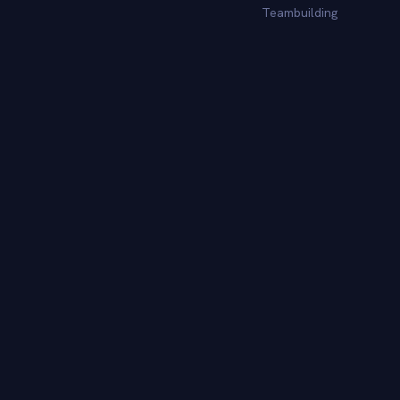
Teambuilding