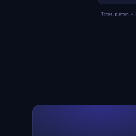
Totaal punten: 4.