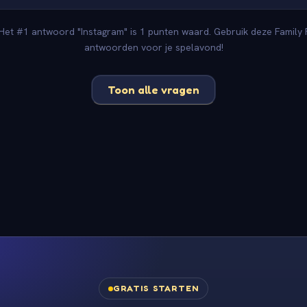
 Het #1 antwoord "Instagram" is 1 punten waard. Gebruik deze Family F
antwoorden voor je spelavond!
Toon alle vragen
GRATIS STARTEN