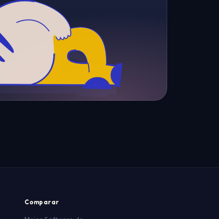
Comparar