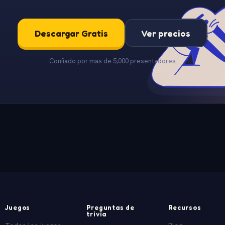
Descargar Gratis
Ver precios
Confiado por mas de 5,000 presentadores
Juegos
Preguntas de
Recursos
trivia