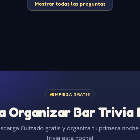
Mostrar todas las preguntas
EMPIEZA GRATIS
 Organizar Bar Trivia
scarga Quizado gratis y organiza tu primera noche
trivia esta noche!