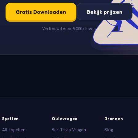
Gratis Downloaden
Bekijk prijzen
Vertrouwd door 5.000+ hosts
Spellen
Quizvragen
Bronnen
Alle spellen
Bar Trivia Vragen
Blog