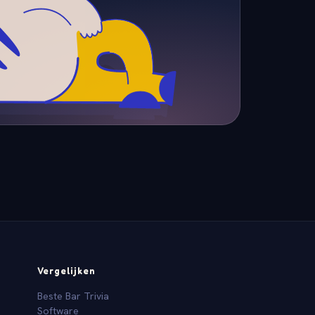
Vergelijken
Beste Bar Trivia
Software