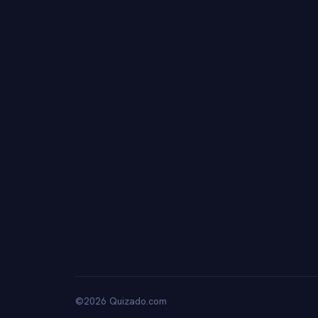
©2026 Quizado.com