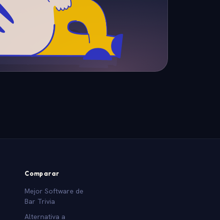
Comparar
Mejor Software de
Bar Trivia
Alternativa a