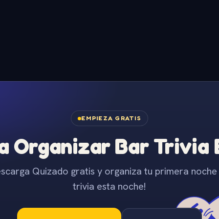
EMPIEZA GRATIS
 Organizar Bar Trivia
scarga Quizado gratis y organiza tu primera noche
trivia esta noche!