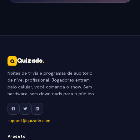
Quizado
.
Q
Noites de trivia e programas de auditório
de nível profissional. Jogadores entram
pelo celular, você comanda o show. Sem
hardware, sem downloads para o público.
support@quizado.com
Produto