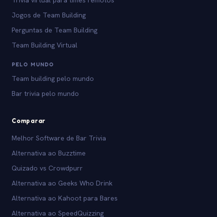
Trivia virtual para times remotos
Jogos de Team Building
Perguntas de Team Building
Team Building Virtual
PELO MUNDO
Team building pelo mundo
Bar trivia pelo mundo
Comparar
Melhor Software de Bar Trivia
Alternativa ao Buzztime
Quizado vs Crowdpurr
Alternativa ao Geeks Who Drink
Alternativa ao Kahoot para Bares
Alternativa ao SpeedQuizzing