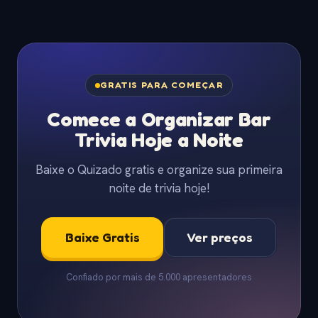
GRATIS PARA COMEÇAR
Comece a Organizar Bar
Trivia Hoje a Noite
Baixe o Quizado gratis e organize sua primeira
noite de trivia hoje!
Baixe Gratis
Ver preços
Confiado por mais de 5.000 apresentadores