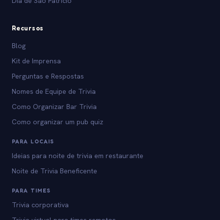
Dia de São Patrício
Recursos
Blog
Kit de Imprensa
Perguntas e Respostas
Nomes de Equipe de Trivia
Como Organizar Bar Trivia
Como organizar um pub quiz
PARA LOCAIS
Ideias para noite de trivia em restaurante
Noite de Trivia Beneficente
PARA TIMES
Trivia corporativa