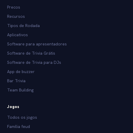
Precos
Recursos
Tipos de Rodada
Aplicativos
Software para apresentadores
Software de Trivia Grátis
Software de Trivia para DJs
App de buzzer
Bar Trivia
Team Building
Jogos
Todos os jogos
Família feud