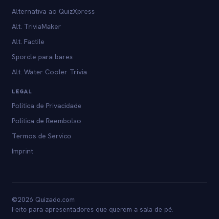
Alternativa ao QuizXpress
Alt. TriviaMaker
Alt. Factile
Sporcle para bares
Alt. Water Cooler Trivia
LEGAL
Politica de Privacidade
Politica de Reembolso
Termos de Servico
Imprint
©2026 Quizado.com
Feito para apresentadores que querem a sala de pé.