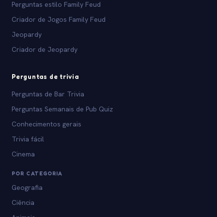
Perguntas estilo Family Feud
Criador de Jogos Family Feud
Jeopardy
Criador de Jeopardy
Perguntas de trivia
Perguntas de Bar Trivia
Perguntas Semanais de Pub Quiz
Conhecimentos gerais
Trivia fácil
Cinema
POR CATEGORIA
Geografia
Ciência