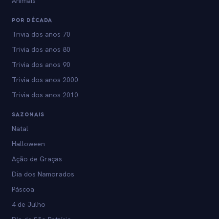
Animais
POR DÉCADA
Trivia dos anos 70
Trivia dos anos 80
Trivia dos anos 90
Trivia dos anos 2000
Trivia dos anos 2010
SAZONAIS
Natal
Halloween
Ação de Graças
Dia dos Namorados
Páscoa
4 de Julho