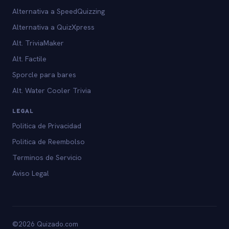
Alternativa a SpeedQuizzing
Alternativa a QuizXpress
Alt. TriviaMaker
Alt. Factile
Sporcle para bares
Alt. Water Cooler Trivia
LEGAL
Politica de Privacidad
Politica de Reembolso
Terminos de Servicio
Aviso Legal
©2026 Quizado.com