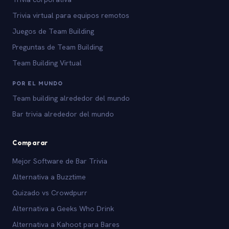
Trivia virtual para equipos remotos
Juegos de Team Building
Preguntas de Team Building
Team Building Virtual
POR EL MUNDO
Team building alrededor del mundo
Bar trivia alrededor del mundo
Comparar
Mejor Software de Bar Trivia
Alternativa a Buzztime
Quizado vs Crowdpurr
Alternativa a Geeks Who Drink
Alternativa a Kahoot para Bares