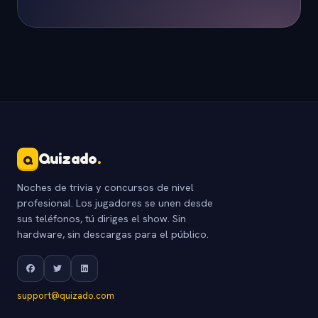
Quizado
.
Q
Noches de trivia y concursos de nivel
profesional. Los jugadores se unen desde
sus teléfonos, tú diriges el show. Sin
hardware, sin descargas para el público.
support@quizado.com