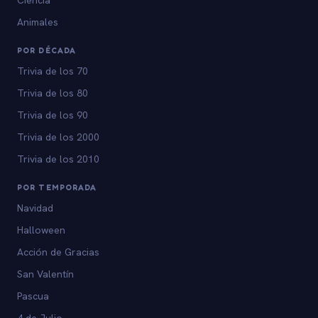
Animales
POR DÉCADA
Trivia de los 70
Trivia de los 80
Trivia de los 90
Trivia de los 2000
Trivia de los 2010
POR TEMPORADA
Navidad
Halloween
Acción de Gracias
San Valentín
Pascua
4 de Julio