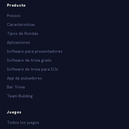
Producto
Precios
Caracteristicas
Tipos de Rondas
Aplicaciones
Software para presentadores
Software de trivia gratis
Software de trivia para DJs
App de pulsadores
Bar Trivia
Team Building
Juegos
Todos los juegos