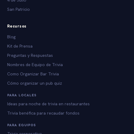
San Patricio
Recursos
Blog
Kit de Prensa
Preguntas y Respuestas
Nombres de Equipo de Trivia
Como Organizar Bar Trivia
Cómo organizar un pub quiz
PARA LOCALES
Ideas para noche de trivia en restaurantes
Trivia benéfica para recaudar fondos
PARA EQUIPOS
Trivia corporativa