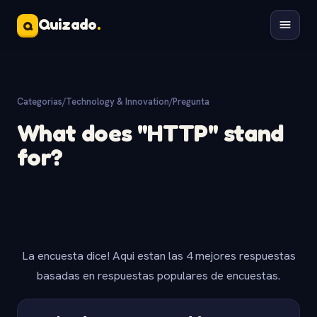
Quizado
.
Q
Categorias
/
Technology & Innovation
/
Pregunta
What does "HTTP" stand
for?
La encuesta dice! Aqui estan las 4 mejores respuestas
basadas en respuestas populares de encuestas.