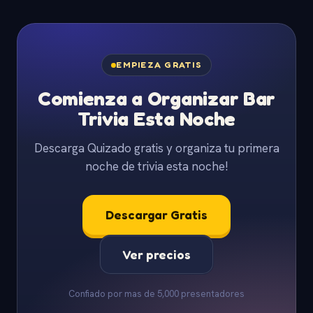
EMPIEZA GRATIS
Comienza a Organizar Bar
Trivia Esta Noche
Descarga Quizado gratis y organiza tu primera
noche de trivia esta noche!
Descargar Gratis
Ver precios
Confiado por mas de 5,000 presentadores