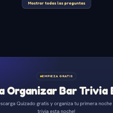
Mostrar todas las preguntas
EMPIEZA GRATIS
 Organizar Bar Trivia
scarga Quizado gratis y organiza tu primera noche
trivia esta noche!