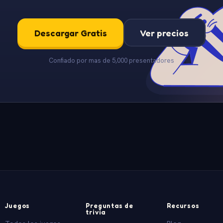
Descargar Gratis
Ver precios
Confiado por mas de 5,000 presentadores
Juegos
Preguntas de
Recursos
trivia