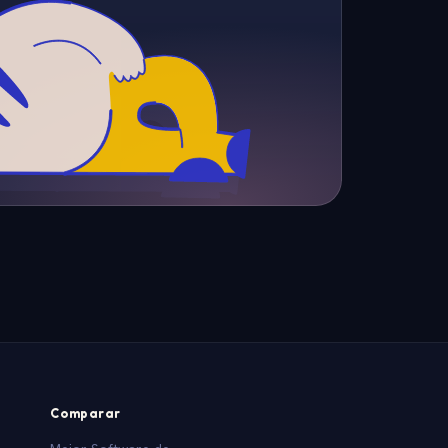
Comparar