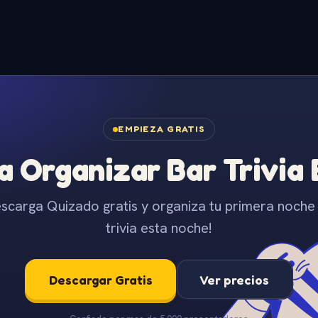
EMPIEZA GRATIS
 Organizar Bar Trivia
scarga Quizado gratis y organiza tu primera noche
trivia esta noche!
Descargar Gratis
Ver precios