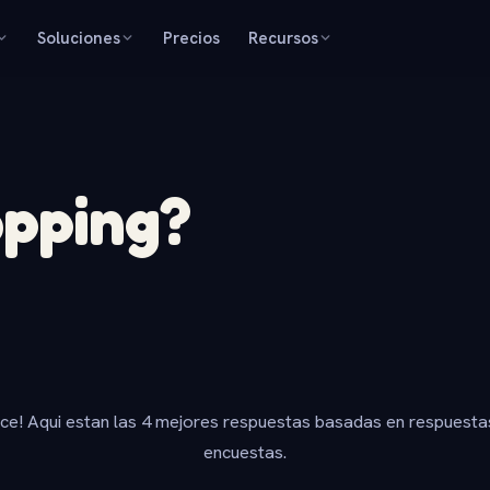
Soluciones
Precios
Recursos
opping?
ice! Aqui estan las 4 mejores respuestas basadas en respuesta
encuestas.