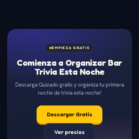
EMPIEZA GRATIS
Comienza a Organizar Bar
Trivia Esta Noche
Descarga Quizado gratis y organiza tu primera
noche de trivia esta noche!
Descargar Gratis
Ver precios