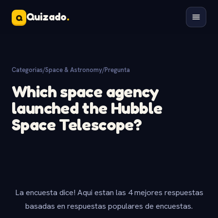
Quizado
.
Q
Categorias
/
Space & Astronomy
/
Pregunta
Which space agency
launched the Hubble
Space Telescope?
La encuesta dice! Aqui estan las 4 mejores respuestas
basadas en respuestas populares de encuestas.