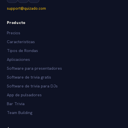
support@quizado.com
Producto
Precios
Caracteristicas
Tipos de Rondas
Aplicaciones
Software para presentadores
Software de trivia gratis
Software de trivia para DJs
App de pulsadores
Bar Trivia
Team Building