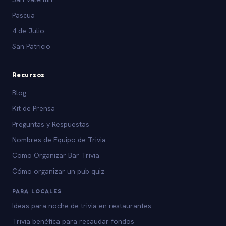
Pascua
4 de Julio
San Patricio
Recursos
Blog
Kit de Prensa
Preguntas y Respuestas
Nombres de Equipo de Trivia
Como Organizar Bar Trivia
Cómo organizar un pub quiz
PARA LOCALES
Ideas para noche de trivia en restaurantes
Trivia benéfica para recaudar fondos