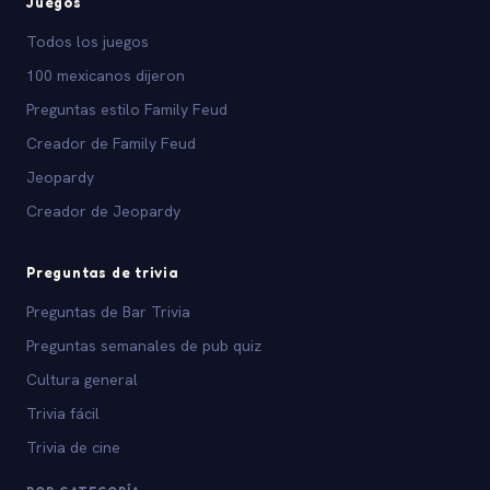
Juegos
Todos los juegos
100 mexicanos dijeron
Preguntas estilo Family Feud
Creador de Family Feud
Jeopardy
Creador de Jeopardy
Preguntas de trivia
Preguntas de Bar Trivia
Preguntas semanales de pub quiz
Cultura general
Trivia fácil
Trivia de cine