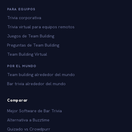
PARA EQUIPOS
Trivia corporativa
Trivia virtual para equipos remotos
Juegos de Team Building
Preguntas de Team Building
Team Building Virtual
POR EL MUNDO
Team building alrededor del mundo
Bar trivia alrededor del mundo
Comparar
Mejor Software de Bar Trivia
Alternativa a Buzztime
Quizado vs Crowdpurr