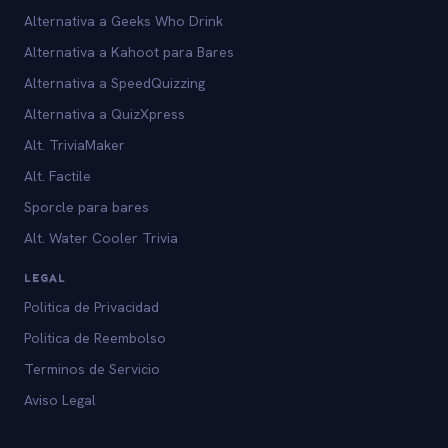
Alternativa a Geeks Who Drink
Alternativa a Kahoot para Bares
Alternativa a SpeedQuizzing
Alternativa a QuizXpress
Alt. TriviaMaker
Alt. Factile
Sporcle para bares
Alt. Water Cooler Trivia
LEGAL
Politica de Privacidad
Politica de Reembolso
Terminos de Servicio
Aviso Legal