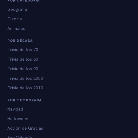
POR CATEGORÍA
Geografía
Ciencia
Animales
POR DÉCADA
Trivia de los 70
Trivia de los 80
Trivia de los 90
Trivia de los 2000
Trivia de los 2010
POR TEMPORADA
Navidad
Halloween
Acción de Gracias
San Valentín