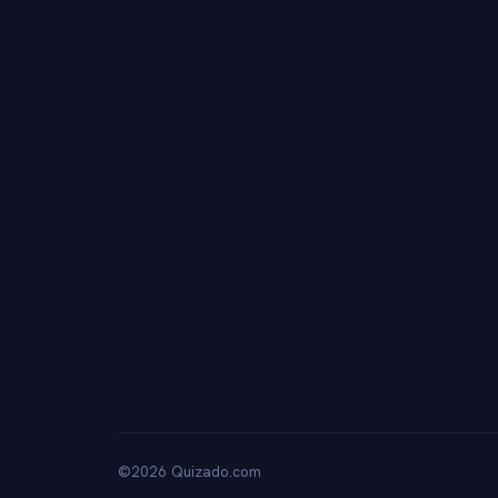
©2026 Quizado.com