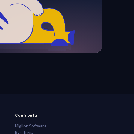
Confronta
Miglior Software
Bar Trivia