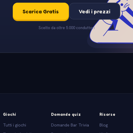
Scarica Gratis
Vedi i prezzi
Scelto da oltre 5.000 conduttori
Giochi
Domande quiz
Risorse
Tutti i giochi
Domande Bar Trivia
Blog